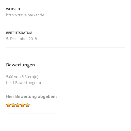
WEBSEITE
http://travelparker.de
BEITRITTSDATUM
5. Dezember 2018
Bewertungen
5,00 von 5 Stern(e),
bei 1 Bewertung(en)
Hier Bewertung abgeben: