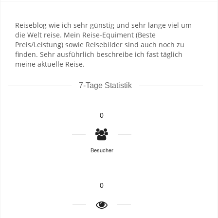
Reiseblog wie ich sehr günstig und sehr lange viel um
die Welt reise. Mein Reise-Equiment (Beste
Preis/Leistung) sowie Reisebilder sind auch noch zu
finden. Sehr ausführlich beschreibe ich fast täglich
meine aktuelle Reise.
7-Tage Statistik
0
Besucher
0