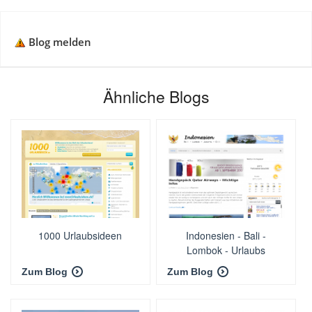
Blog melden
Ähnliche Blogs
1000 Urlaubsideen
Indonesien - Bali -
Lombok - Urlaubs
Reiseblog
Zum Blog
Zum Blog