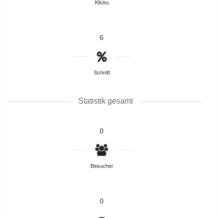
Klicks
6
Schnitt
Statistik gesamt
0
Besucher
0