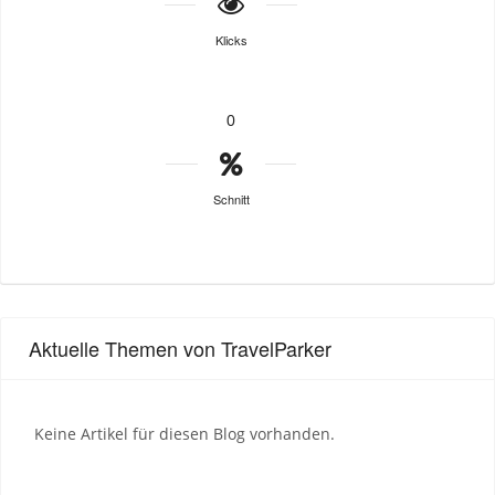
Klicks
0
Schnitt
Aktuelle Themen von TravelParker
Keine Artikel für diesen Blog vorhanden.