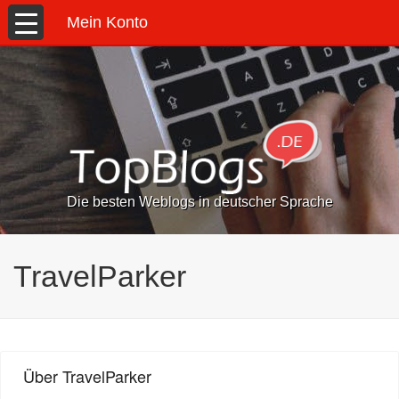
Mein Konto
Die besten Weblogs in deutscher Sprache
TravelParker
Über TravelParker