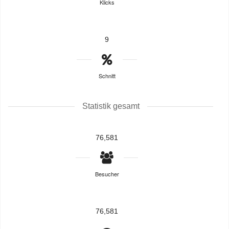
Klicks
9
Schnitt
Statistik gesamt
76,581
Besucher
76,581