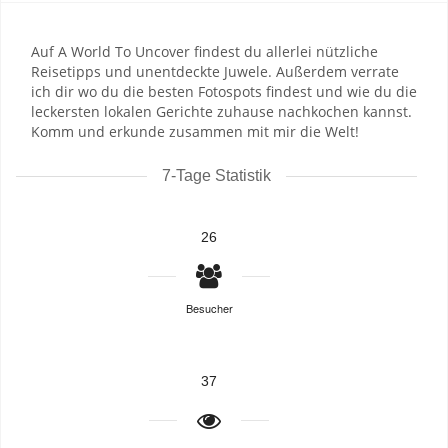
Auf A World To Uncover findest du allerlei nützliche
Reisetipps und unentdeckte Juwele. Außerdem verrate
ich dir wo du die besten Fotospots findest und wie du die
leckersten lokalen Gerichte zuhause nachkochen kannst.
Komm und erkunde zusammen mit mir die Welt!
7-Tage Statistik
26
Besucher
37