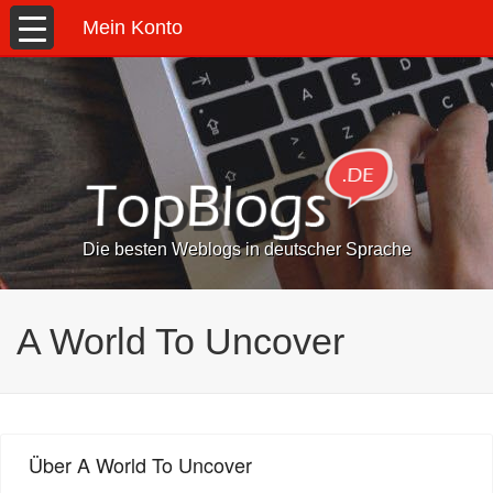
Mein Konto
Die besten Weblogs in deutscher Sprache
A World To Uncover
Über A World To Uncover