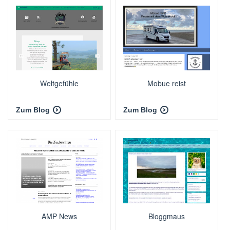
Weltgefühle
Mobue reist
Zum Blog
Zum Blog
AMP News
Bloggmaus