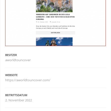
BESITZER
aworldtouncover
WEBSEITE
https://aworldtouncover.com/
BEITRITTSDATUM
2. November 2022