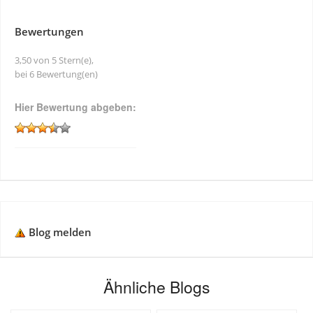
Bewertungen
3,50 von 5 Stern(e),
bei 6 Bewertung(en)
Hier Bewertung abgeben:
Blog melden
Ähnliche Blogs