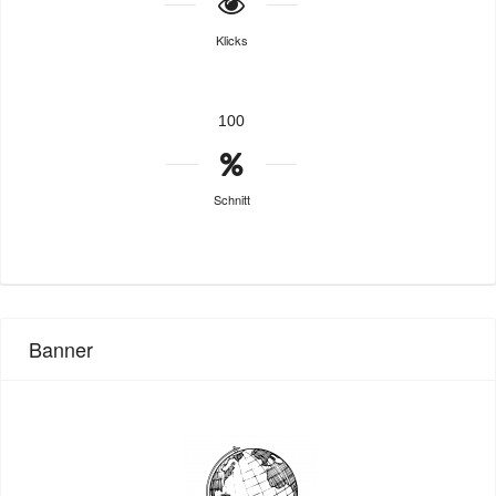
Klicks
100
Schnitt
Banner