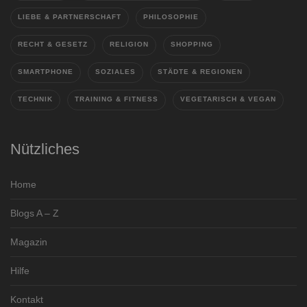
LIEBE & PARTNERSCHAFT
PHILOSOPHIE
RECHT & GESETZ
RELIGION
SHOPPING
SMARTPHONE
SOZIALES
STÄDTE & REGIONEN
TECHNIK
TRAINING & FITNESS
VEGETARISCH & VEGAN
Nützliches
Home
Blogs A – Z
Magazin
Hilfe
Kontakt