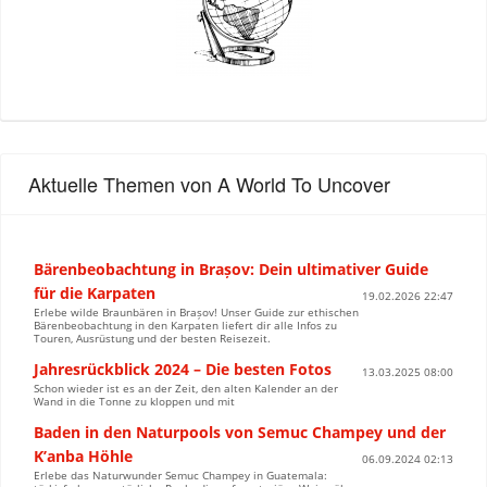
Aktuelle Themen von A World To Uncover
Bärenbeobachtung in Brașov: Dein ultimativer Guide
für die Karpaten
19.02.2026 22:47
Erlebe wilde Braunbären in Brașov! Unser Guide zur ethischen
Bärenbeobachtung in den Karpaten liefert dir alle Infos zu
Touren, Ausrüstung und der besten Reisezeit.
Jahresrückblick 2024 – Die besten Fotos
13.03.2025 08:00
Schon wieder ist es an der Zeit, den alten Kalender an der
Wand in die Tonne zu kloppen und mit
Baden in den Naturpools von Semuc Champey und der
K’anba Höhle
06.09.2024 02:13
Erlebe das Naturwunder Semuc Champey in Guatemala: