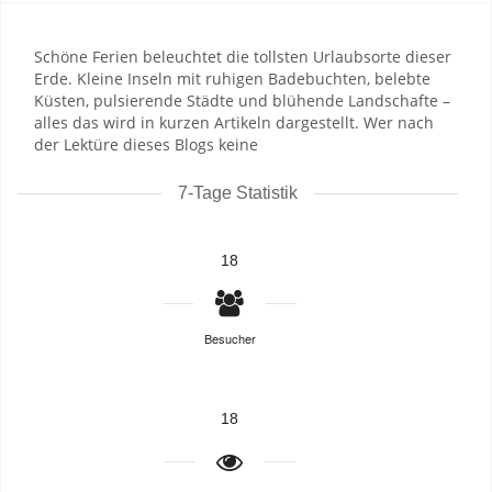
Schöne Ferien beleuchtet die tollsten Urlaubsorte dieser
Erde. Kleine Inseln mit ruhigen Badebuchten, belebte
Küsten, pulsierende Städte und blühende Landschafte –
alles das wird in kurzen Artikeln dargestellt. Wer nach
der Lektüre dieses Blogs keine
7-Tage Statistik
18
Besucher
18