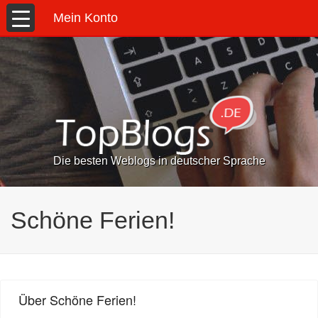
Mein Konto
Die besten Weblogs in deutscher Sprache
Schöne Ferien!
Über Schöne Ferien!