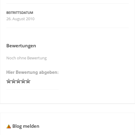
BEITRITTSDATUM
26. August 2010
Bewertungen
Noch ohne Bewertung
Hier Bewertung abgeben:
Blog melden