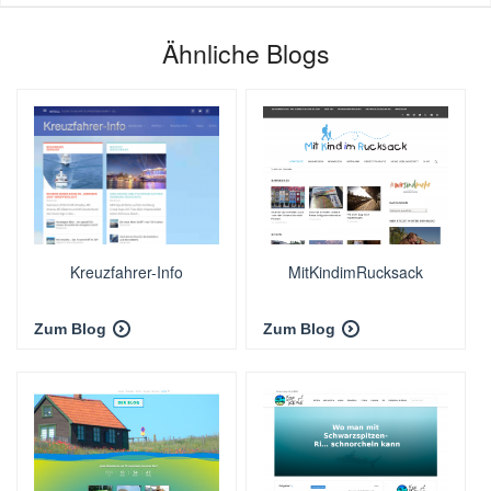
Ähnliche Blogs
Kreuzfahrer-Info
MitKindimRucksack
Zum Blog
Zum Blog