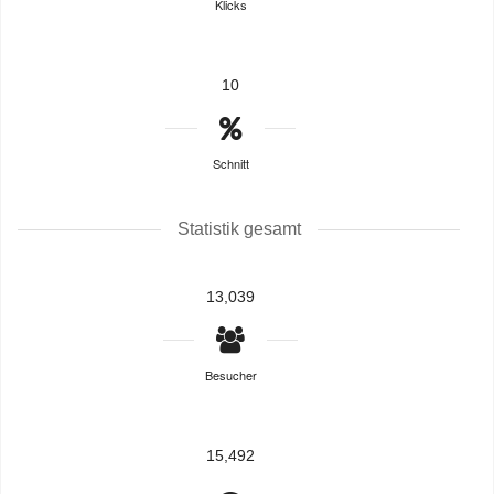
Klicks
10
Schnitt
Statistik gesamt
13,039
Besucher
15,492