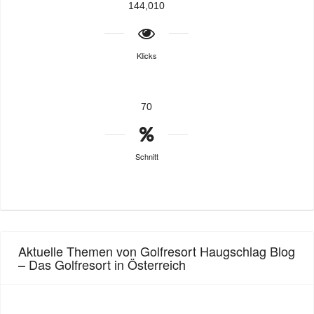
144,010
Klicks
70
Schnitt
Aktuelle Themen von Golfresort Haugschlag Blog
– Das Golfresort in Österreich