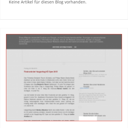
Keine Artikel für diesen Blog vorhanden.