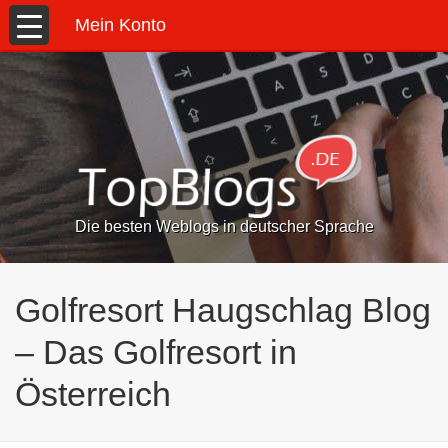
Mein Konto
Die besten Weblogs in deutscher Sprache
Golfresort Haugschlag Blog
– Das Golfresort in
Österreich