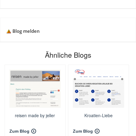
Blog melden
Ähnliche Blogs
reisen made by jeller
Kroatien-Liebe
Zum Blog
Zum Blog