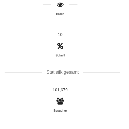
Klicks
10
Schnitt
Statistik gesamt
101,679
Besucher