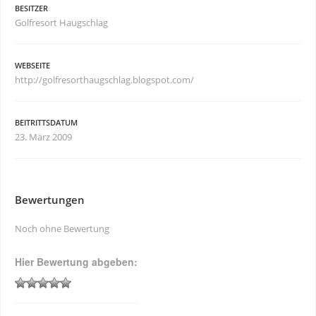
BESITZER
Golfresort Haugschlag
WEBSEITE
http://golfresorthaugschlag.blogspot.com/
BEITRITTSDATUM
23. März 2009
Bewertungen
Noch ohne Bewertung
Hier Bewertung abgeben: