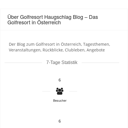
Über Golfresort Haugschlag Blog – Das
Golfresort in Österreich
Der Blog zum Golfresort in Österreich, Tagesthemen,
Veranstaltungen, Rückblicke, Clubleben, Angebote
7-Tage Statistik
6
Besucher
6