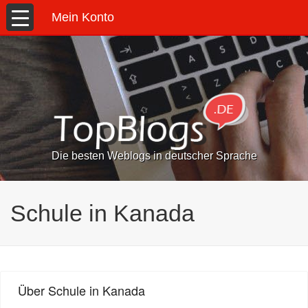
Mein Konto
Die besten Weblogs in deutscher Sprache
Schule in Kanada
Über Schule in Kanada