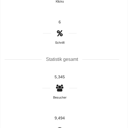
Klicks
6
Schnitt
Statistik gesamt
5,345
Besucher
9,494