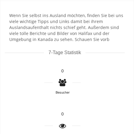
Wenn Sie selbst ins Ausland möchten, finden Sie bei uns
viele wichtige Tipps und Links damit bei ihrem
Auslandsaufenthalt nichts schief geht. Außerdem sind
viele tolle Berichte und Bilder von Halifax und der
Umgebung in Kanada zu sehen. Schauen Sie vorb
7-Tage Statistik
0
Besucher
0