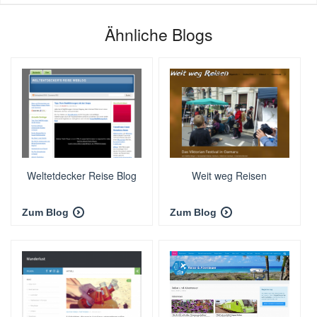
Ähnliche Blogs
Weltetdecker Reise Blog
Weit weg Reisen
Zum Blog
Zum Blog