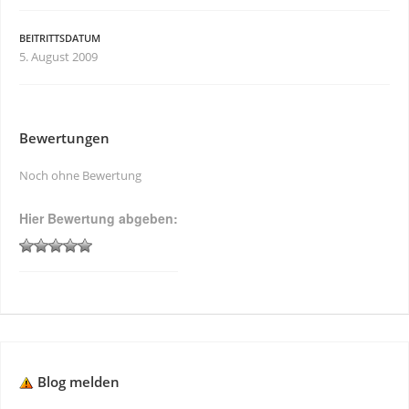
BEITRITTSDATUM
5. August 2009
Bewertungen
Noch ohne Bewertung
Hier Bewertung abgeben:
Blog melden