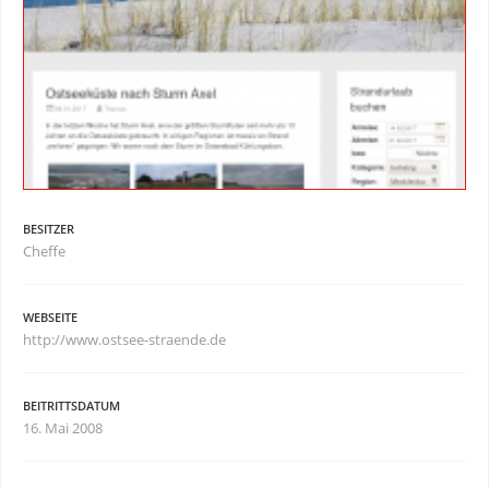
BESITZER
Cheffe
WEBSEITE
http://www.ostsee-straende.de
BEITRITTSDATUM
16. Mai 2008