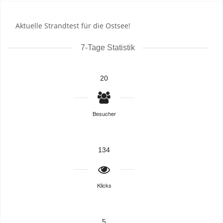
Aktuelle Strandtest für die Ostsee!
7-Tage Statistik
20
Besucher
134
Klicks
5