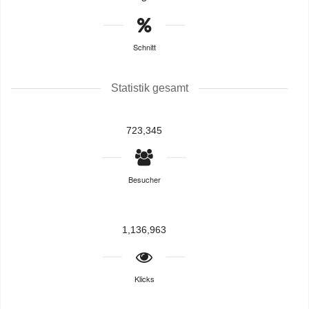
Schnitt
Statistik gesamt
723,345
Besucher
1,136,963
Klicks