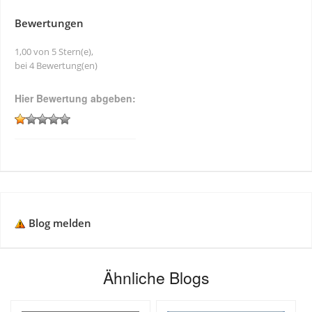
Bewertungen
1,00 von 5 Stern(e),
bei 4 Bewertung(en)
Hier Bewertung abgeben:
Blog melden
Ähnliche Blogs