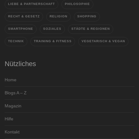
LIEBE & PARTNERSCHAFT
PHILOSOPHIE
RECHT & GESETZ
RELIGION
SHOPPING
SMARTPHONE
SOZIALES
STÄDTE & REGIONEN
TECHNIK
TRAINING & FITNESS
VEGETARISCH & VEGAN
Nützliches
Home
Blogs A – Z
Magazin
Hilfe
Kontakt