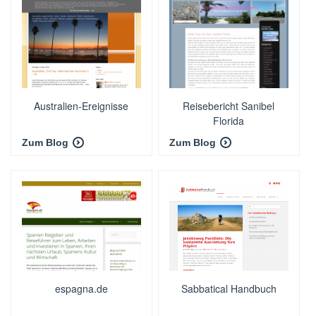
Australien-Ereignisse
Reisebericht Sanibel
Florida
Zum Blog
Zum Blog
espagna.de
Sabbatical Handbuch