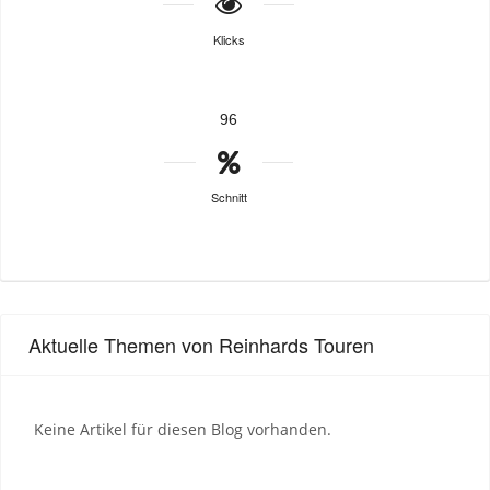
Klicks
96
Schnitt
Aktuelle Themen von Reinhards Touren
Keine Artikel für diesen Blog vorhanden.