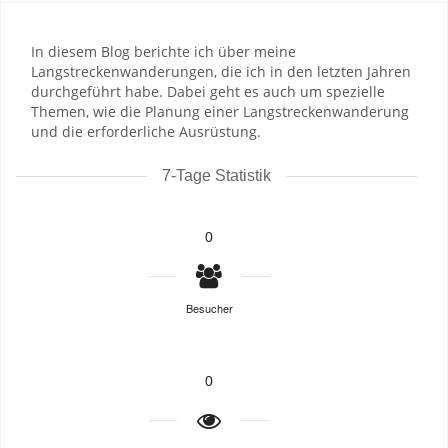
In diesem Blog berichte ich über meine
Langstreckenwanderungen, die ich in den letzten Jahren
durchgeführt habe. Dabei geht es auch um spezielle
Themen, wie die Planung einer Langstreckenwanderung
und die erforderliche Ausrüstung.
7-Tage Statistik
0
Besucher
0