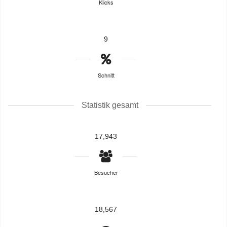
Klicks
9
Schnitt
Statistik gesamt
17,943
Besucher
18,567