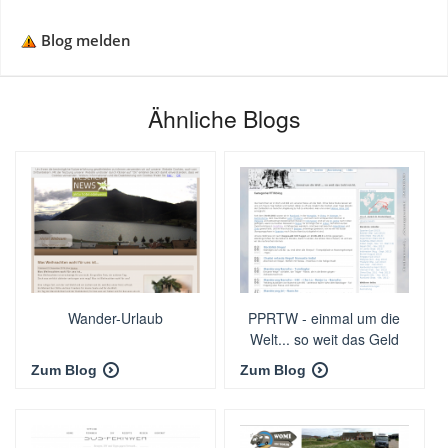
Blog melden
Ähnliche Blogs
Wander-Urlaub
PPRTW - einmal um die
Welt... so weit das Geld
reicht
Zum Blog
Zum Blog