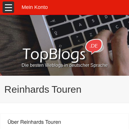
Mein Konto
Die besten Weblogs in deutscher Sprache
Reinhards Touren
Über Reinhards Touren