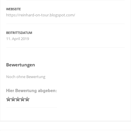
WEBSEITE
https://reinhard-on-tour.blogspot.com/
BEITRITTSDATUM
11. April 2019
Bewertungen
Noch ohne Bewertung
Hier Bewertung abgeben: