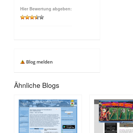
Hier Bewertung abgeben:
Blog melden
Ähnliche Blogs