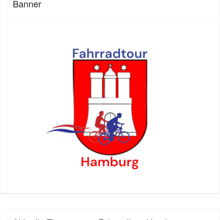
Banner