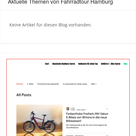
Aktuelle Themen von Fahrradtour Hamburg
Keine Artikel für diesen Blog vorhanden.