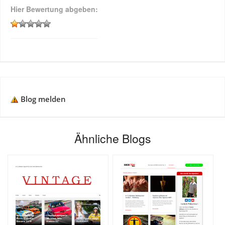
Hier Bewertung abgeben:
Blog melden
Ähnliche Blogs