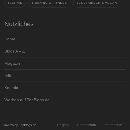
TECHNIK
TRAINING & FITNESS
VEGETARISCH & VEGAN
Nützliches
Home
Blogs A – Z
Magazin
Hilfe
Kontakt
Werben auf TopBlogs.de
Regeln
Datenschutz
Impressum
©2026 by TopBlogs.de