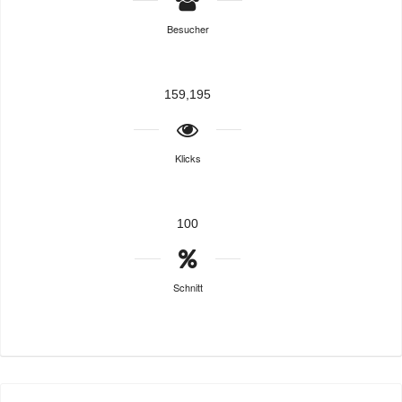
Besucher
159,195
Klicks
100
Schnitt