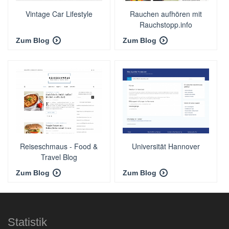
Vintage Car Lifestyle
Rauchen aufhören mit
Rauchstopp.info
Zum Blog
Zum Blog
Reiseschmaus - Food &
Universität Hannover
Travel Blog
Zum Blog
Zum Blog
Statistik