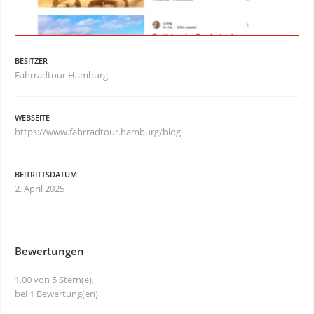
BESITZER
Fahrradtour Hamburg
WEBSEITE
https://www.fahrradtour.hamburg/blog
BEITRITTSDATUM
2. April 2025
Bewertungen
1,00 von 5 Stern(e),
bei 1 Bewertung(en)