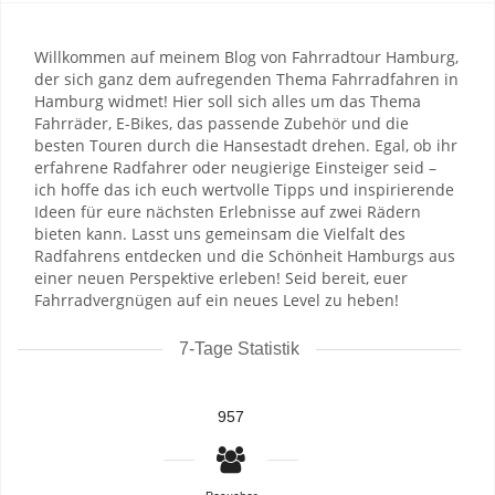
Willkommen auf meinem Blog von Fahrradtour Hamburg,
der sich ganz dem aufregenden Thema Fahrradfahren in
Hamburg widmet! Hier soll sich alles um das Thema
Fahrräder, E-Bikes, das passende Zubehör und die
besten Touren durch die Hansestadt drehen. Egal, ob ihr
erfahrene Radfahrer oder neugierige Einsteiger seid –
ich hoffe das ich euch wertvolle Tipps und inspirierende
Ideen für eure nächsten Erlebnisse auf zwei Rädern
bieten kann. Lasst uns gemeinsam die Vielfalt des
Radfahrens entdecken und die Schönheit Hamburgs aus
einer neuen Perspektive erleben! Seid bereit, euer
Fahrradvergnügen auf ein neues Level zu heben!
7-Tage Statistik
957