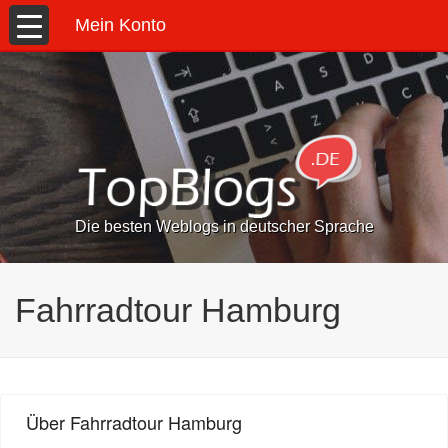
Mein Konto
Die besten Weblogs in deutscher Sprache
Fahrradtour Hamburg
Über Fahrradtour Hamburg