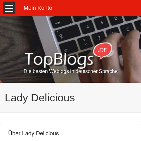
Mein Konto
Die besten Weblogs in deutscher Sprache
Lady Delicious
Über Lady Delicious