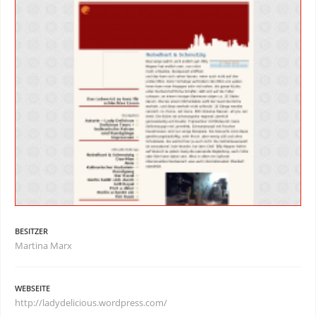
BESITZER
Martina Marx
WEBSEITE
http://ladydelicious.wordpress.com/