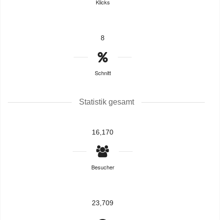
Klicks
8
Schnitt
Statistik gesamt
16,170
Besucher
23,709