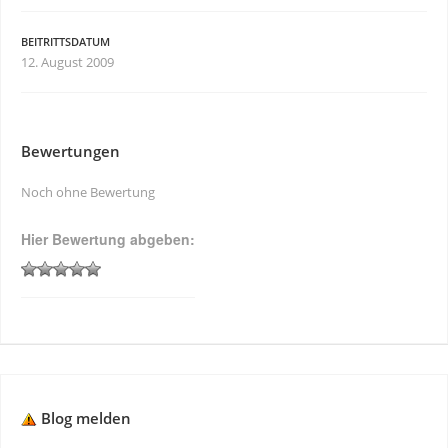
BEITRITTSDATUM
12. August 2009
Bewertungen
Noch ohne Bewertung
Hier Bewertung abgeben:
Blog melden