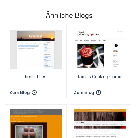
Ähnliche Blogs
berlin bites
Tanja's Cooking Corner
Zum Blog
Zum Blog