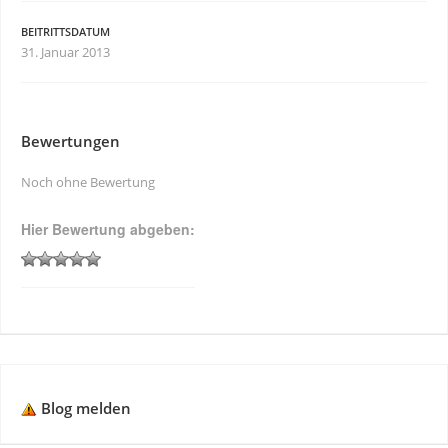
BEITRITTSDATUM
31. Januar 2013
Bewertungen
Noch ohne Bewertung
Hier Bewertung abgeben:
Blog melden