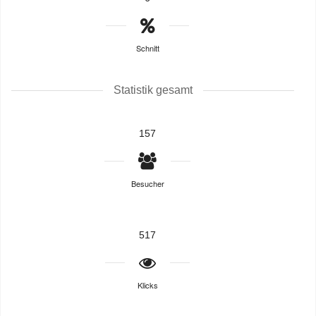
Schnitt
Statistik gesamt
157
Besucher
517
Klicks