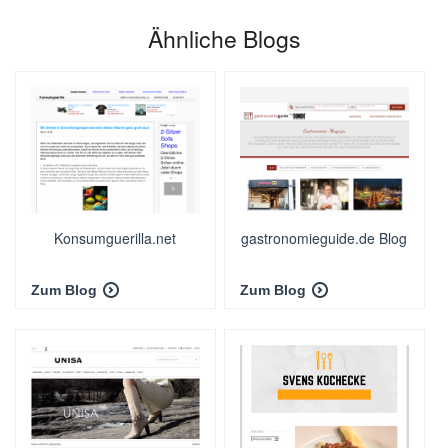
Ähnliche Blogs
Konsumguerilla.net
gastronomieguide.de Blog
Zum Blog
Zum Blog