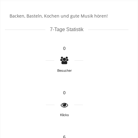
Backen, Basteln, Kochen und gute Musik hören!
7-Tage Statistik
0
Besucher
0
Klicks
6