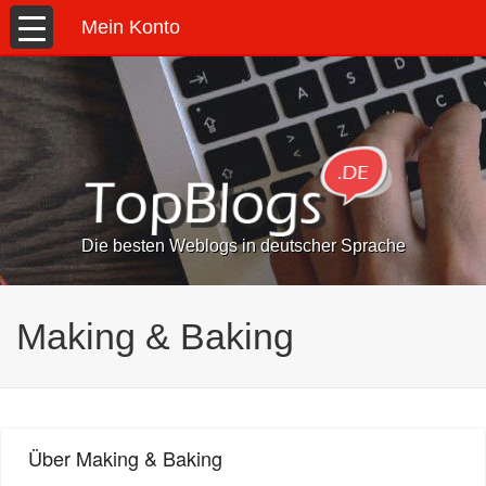
Mein Konto
Die besten Weblogs in deutscher Sprache
Making & Baking
Über Making & Baking