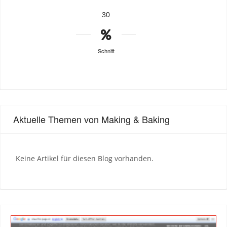
30
Schnitt
Aktuelle Themen von Making & Baking
Keine Artikel für diesen Blog vorhanden.