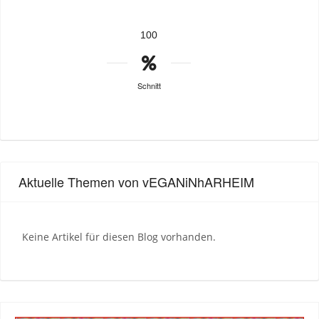
100
Schnitt
Aktuelle Themen von vEGANiNhARHEIM
Keine Artikel für diesen Blog vorhanden.