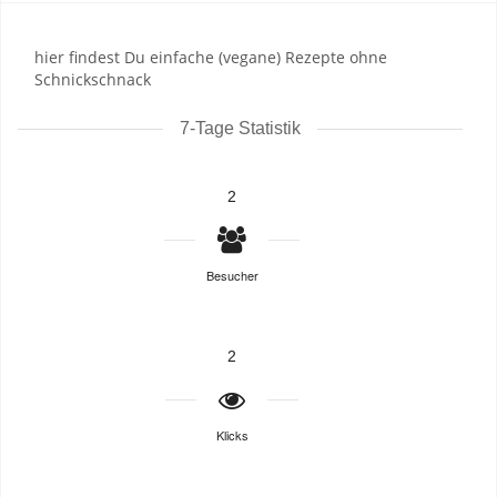
hier findest Du einfache (vegane) Rezepte ohne
Schnickschnack
7-Tage Statistik
2
Besucher
2
Klicks