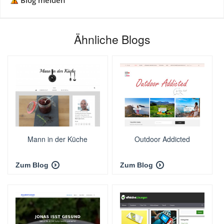
Blog melden
Ähnliche Blogs
Mann in der Küche
Outdoor Addicted
Zum Blog
Zum Blog