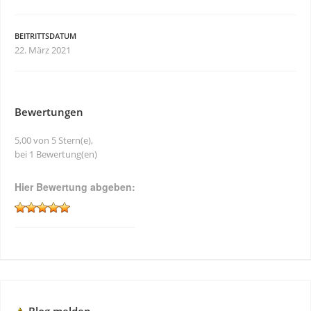
BEITRITTSDATUM
22. März 2021
Bewertungen
5,00 von 5 Stern(e),
bei 1 Bewertung(en)
Hier Bewertung abgeben: