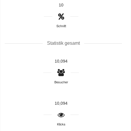
10
Schnitt
Statistik gesamt
10,094
Besucher
10,094
Klicks