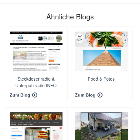
Ähnliche Blogs
Steckdosenradio &
Food & Fotos
Unterputzradio INFO
III❶III
Zum Blog
Zum Blog