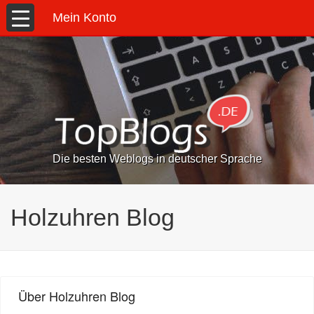
Mein Konto
Die besten Weblogs in deutscher Sprache
Holzuhren Blog
Über Holzuhren Blog