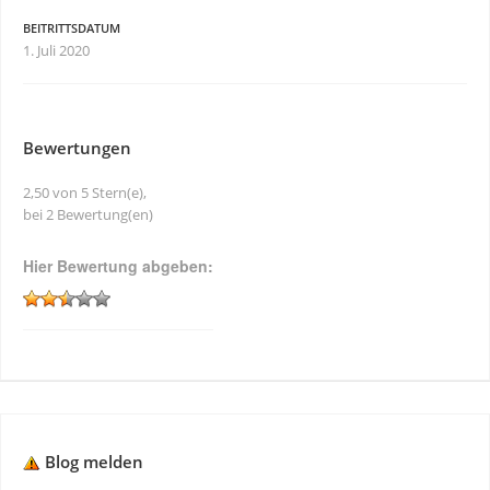
BEITRITTSDATUM
1. Juli 2020
Bewertungen
2,50 von 5 Stern(e),
bei 2 Bewertung(en)
Hier Bewertung abgeben:
Blog melden