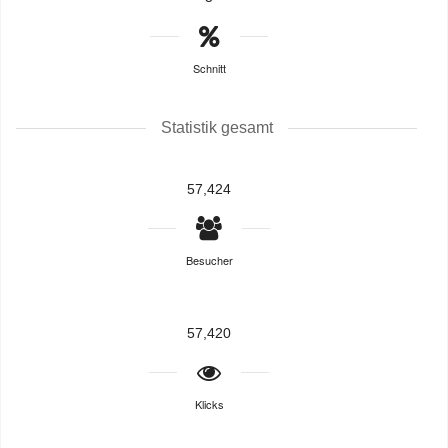
Schnitt
Statistik gesamt
57,424
Besucher
57,420
Klicks