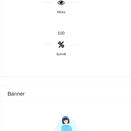
Klicks
100
Schnitt
Banner