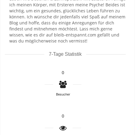
ich meinen Körper, mit Ersteren meine Psyche! Beides ist
wichtig, um ein gesundes, glückliches Leben führen zu
können. Ich wünsche dir jedenfalls viel Spaß auf meinem
Blog und hoffe, dass du einige Anregungen für dich
findest und mitnehmen möchtest. Lass mich gerne
wissen, wie es dir auf bleib-entspannt.com gefällt und
was du möglicherweise noch vermisst!
7-Tage Statistik
0
Besucher
0