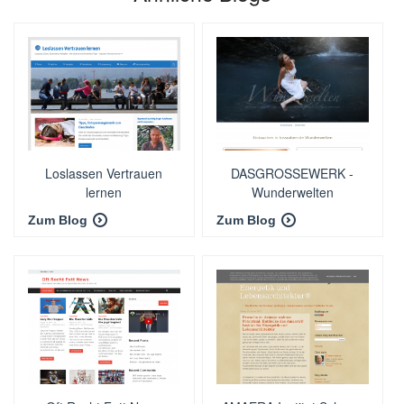
Loslassen Vertrauen
DASGROSSEWERK -
lernen
Wunderwelten
Zum Blog
Zum Blog