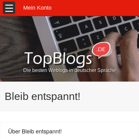
Mein Konto
Die besten Weblogs in deutscher Sprache
Bleib entspannt!
Über Bleib entspannt!