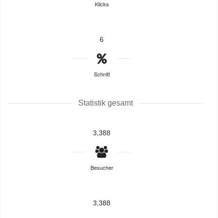
Klicks
6
Schnitt
Statistik gesamt
3,388
Besucher
3,388