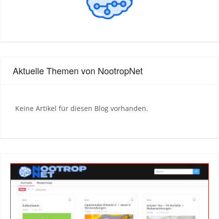
Aktuelle Themen von NootropNet
Keine Artikel für diesen Blog vorhanden.