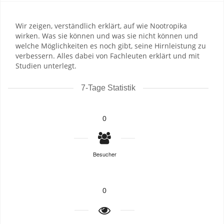
Wir zeigen, verständlich erklärt, auf wie Nootropika
wirken. Was sie können und was sie nicht können und
welche Möglichkeiten es noch gibt, seine Hirnleistung zu
verbessern. Alles dabei von Fachleuten erklärt und mit
Studien unterlegt.
7-Tage Statistik
0
Besucher
0