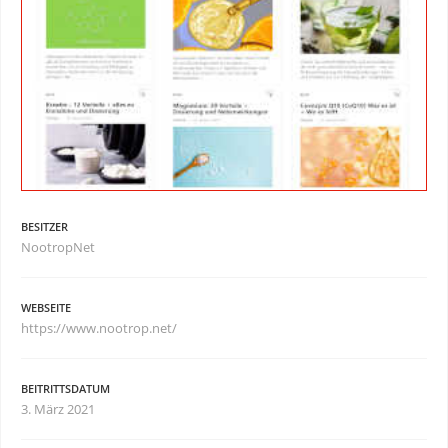
BESITZER
NootropNet
WEBSEITE
https://www.nootrop.net/
BEITRITTSDATUM
3. März 2021