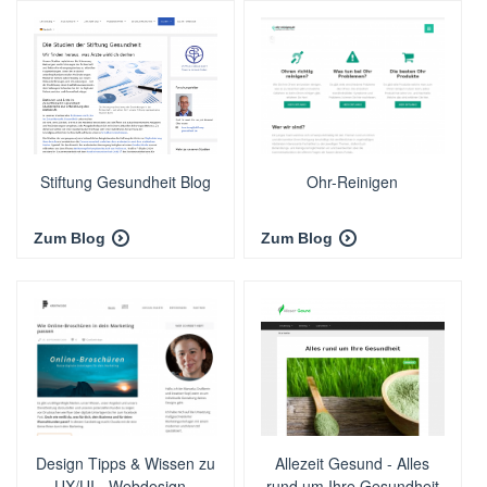
Stiftung Gesundheit Blog
Ohr-Reinigen
Zum Blog
Zum Blog
Design Tipps & Wissen zu
Allezeit Gesund - Alles
UX/UI - Webdesign -
rund um Ihre Gesundheit