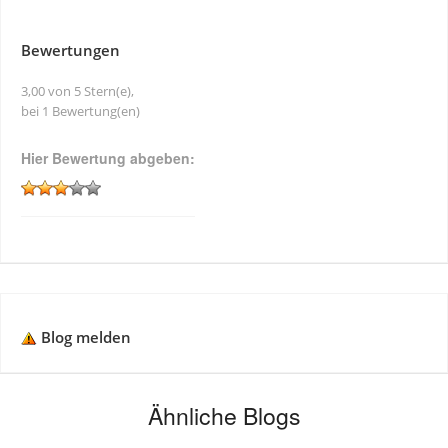
Bewertungen
3,00 von 5 Stern(e),
bei 1 Bewertung(en)
Hier Bewertung abgeben:
Blog melden
Ähnliche Blogs