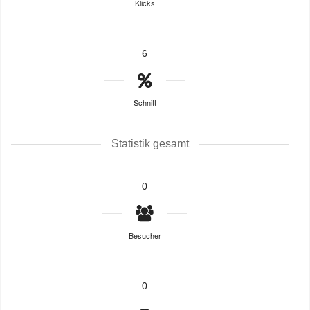
Klicks
6
Schnitt
Statistik gesamt
0
Besucher
0