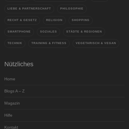
LIEBE & PARTNERSCHAFT
PHILOSOPHIE
RECHT & GESETZ
RELIGION
SHOPPING
SMARTPHONE
SOZIALES
STÄDTE & REGIONEN
TECHNIK
TRAINING & FITNESS
VEGETARISCH & VEGAN
Nützliches
Home
Blogs A – Z
Magazin
Hilfe
Kontakt