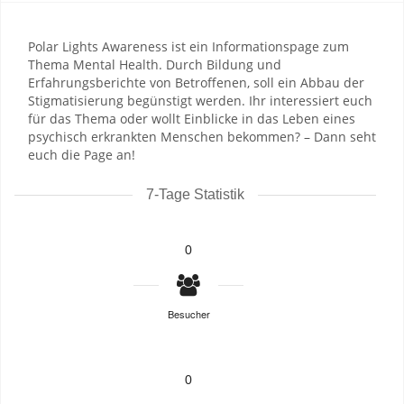
Polar Lights Awareness ist ein Informationspage zum
Thema Mental Health. Durch Bildung und
Erfahrungsberichte von Betroffenen, soll ein Abbau der
Stigmatisierung begünstigt werden. Ihr interessiert euch
für das Thema oder wollt Einblicke in das Leben eines
psychisch erkrankten Menschen bekommen? – Dann seht
euch die Page an!
7-Tage Statistik
0
Besucher
0