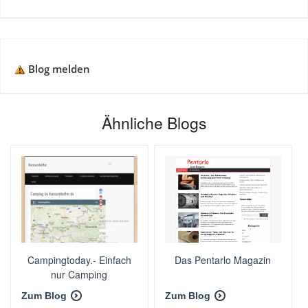
Blog melden
Ähnliche Blogs
Campingtoday.- Einfach
Das Pentarlo Magazin
nur Camping
Zum Blog
Zum Blog