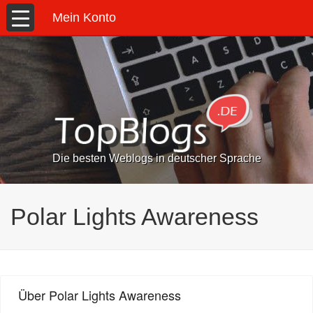
Mein Konto
Die besten Weblogs in deutscher Sprache
Polar Lights Awareness
Über Polar Lights Awareness