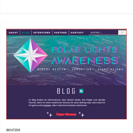
BESITZER