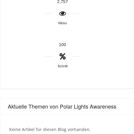
2,757
Klicks
100
Schnitt
Aktuelle Themen von Polar Lights Awareness
Keine Artikel für diesen Blog vorhanden.