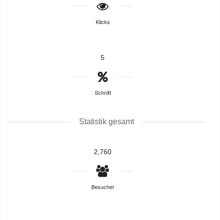
Klicks
5
Schnitt
Statistik gesamt
2,760
Besucher