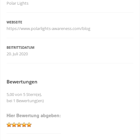
Polar Lights
WEBSEITE
https://www.polarlights-awareness.com/blog
BEITRITTSDATUM
20. Juli 2020
Bewertungen
5,00 von 5 Stern(e),
bei 1 Bewertung(en)
Hier Bewertung abgeben: