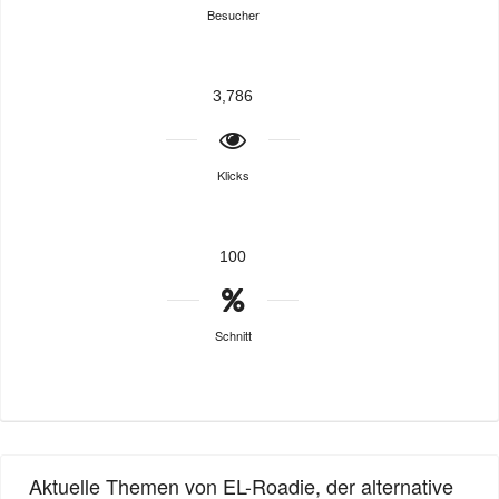
Besucher
3,786
Klicks
100
Schnitt
Aktuelle Themen von EL-Roadie, der alternative