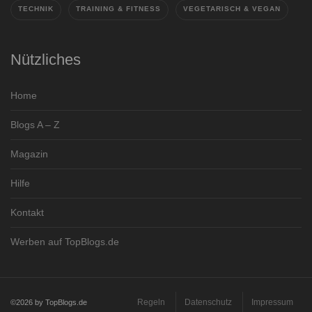
TECHNIK
TRAINING & FITNESS
VEGETARISCH & VEGAN
Nützliches
Home
Blogs A – Z
Magazin
Hilfe
Kontakt
Werben auf TopBlogs.de
Regeln
Datenschutz
Impressum
©2026 by TopBlogs.de