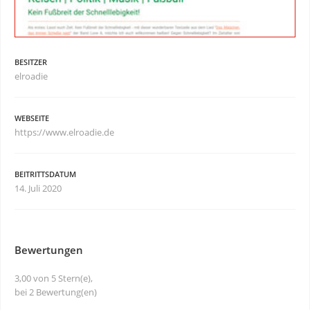
BESITZER
elroadie
WEBSEITE
https://www.elroadie.de
BEITRITTSDATUM
14. Juli 2020
Bewertungen
3,00 von 5 Stern(e),
bei 2 Bewertung(en)