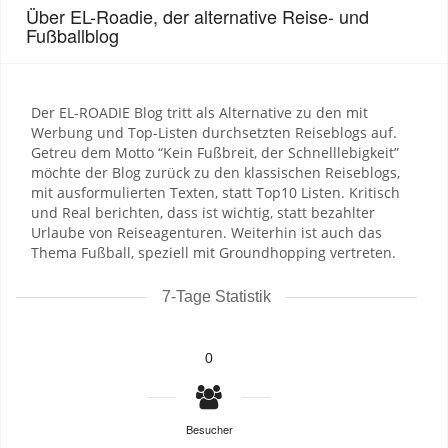
Über EL-Roadie, der alternative Reise- und
Fußballblog
Der EL-ROADIE Blog tritt als Alternative zu den mit
Werbung und Top-Listen durchsetzten Reiseblogs auf.
Getreu dem Motto “Kein Fußbreit, der Schnelllebigkeit”
möchte der Blog zurück zu den klassischen Reiseblogs,
mit ausformulierten Texten, statt Top10 Listen. Kritisch
und Real berichten, dass ist wichtig, statt bezahlter
Urlaube von Reiseagenturen. Weiterhin ist auch das
Thema Fußball, speziell mit Groundhopping vertreten.
7-Tage Statistik
0
Besucher