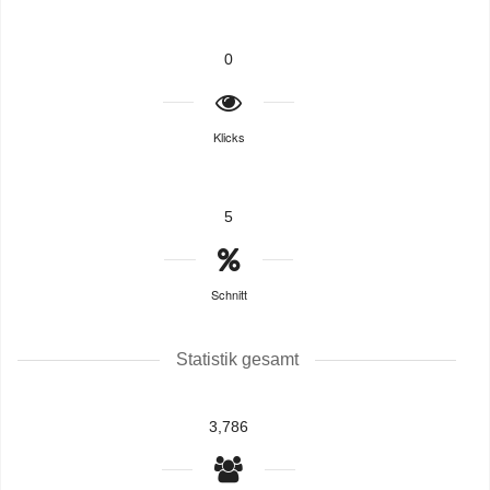
0
Klicks
5
Schnitt
Statistik gesamt
3,786