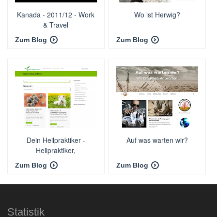
Kanada - 2011/12 - Work
Wo ist Herwig?
& Travel
Zum Blog
Zum Blog
Dein Heilpraktiker -
Auf was warten wir?
Heilpraktiker,
Naturheilkunde, ...
Zum Blog
Zum Blog
Statistik