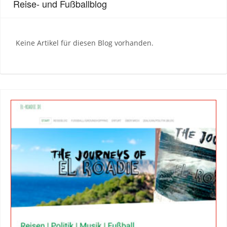
Reise- und Fußballblog
Keine Artikel für diesen Blog vorhanden.