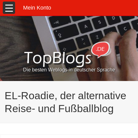
Mein Konto
Die besten Weblogs in deutscher Sprache
EL-Roadie, der alternative
Reise- und Fußballblog