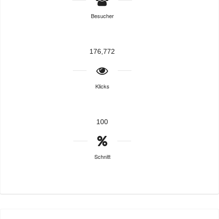
Besucher
176,772
Klicks
100
Schnitt