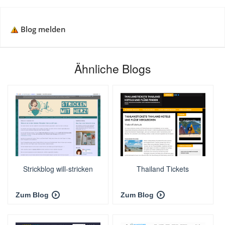
Blog melden
Ähnliche Blogs
Strickblog will-stricken
Thailand Tickets
Zum Blog
Zum Blog