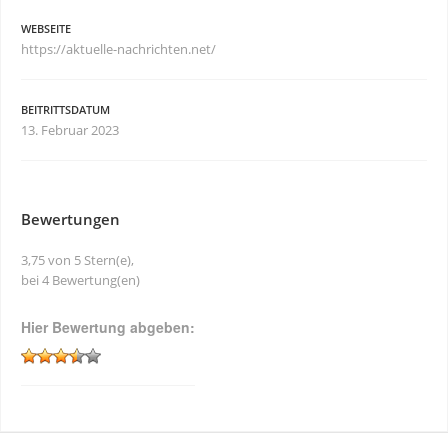
WEBSEITE
https://aktuelle-nachrichten.net/
BEITRITTSDATUM
13. Februar 2023
Bewertungen
3,75 von 5 Stern(e),
bei 4 Bewertung(en)
Hier Bewertung abgeben: