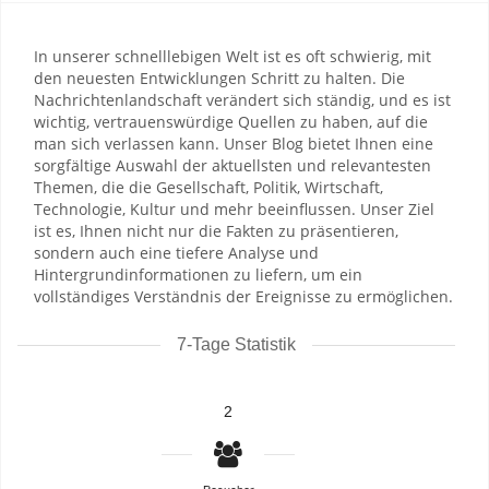
In unserer schnelllebigen Welt ist es oft schwierig, mit
den neuesten Entwicklungen Schritt zu halten. Die
Nachrichtenlandschaft verändert sich ständig, und es ist
wichtig, vertrauenswürdige Quellen zu haben, auf die
man sich verlassen kann. Unser Blog bietet Ihnen eine
sorgfältige Auswahl der aktuellsten und relevantesten
Themen, die die Gesellschaft, Politik, Wirtschaft,
Technologie, Kultur und mehr beeinflussen. Unser Ziel
ist es, Ihnen nicht nur die Fakten zu präsentieren,
sondern auch eine tiefere Analyse und
Hintergrundinformationen zu liefern, um ein
vollständiges Verständnis der Ereignisse zu ermöglichen.
7-Tage Statistik
2