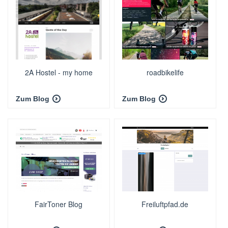
2A Hostel - my home
roadbikelife
Zum Blog
Zum Blog
FairToner Blog
Freiluftpfad.de