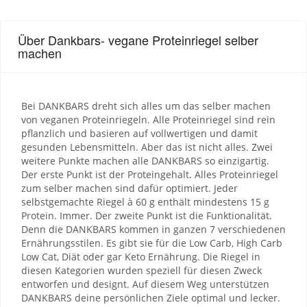
Über Dankbars- vegane Proteinriegel selber
machen
Bei DANKBARS dreht sich alles um das selber machen
von veganen Proteinriegeln. Alle Proteinriegel sind rein
pflanzlich und basieren auf vollwertigen und damit
gesunden Lebensmitteln. Aber das ist nicht alles. Zwei
weitere Punkte machen alle DANKBARS so einzigartig.
Der erste Punkt ist der Proteingehalt. Alles Proteinriegel
zum selber machen sind dafür optimiert. Jeder
selbstgemachte Riegel à 60 g enthält mindestens 15 g
Protein. Immer. Der zweite Punkt ist die Funktionalität.
Denn die DANKBARS kommen in ganzen 7 verschiedenen
Ernährungsstilen. Es gibt sie für die Low Carb, High Carb
Low Cat, Diät oder gar Keto Ernährung. Die Riegel in
diesen Kategorien wurden speziell für diesen Zweck
entworfen und designt. Auf diesem Weg unterstützen
DANKBARS deine persönlichen Ziele optimal und lecker.