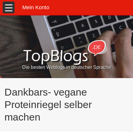
Mein Konto
Die besten Weblogs in deutscher Sprache
Dankbars- vegane
Proteinriegel selber
machen