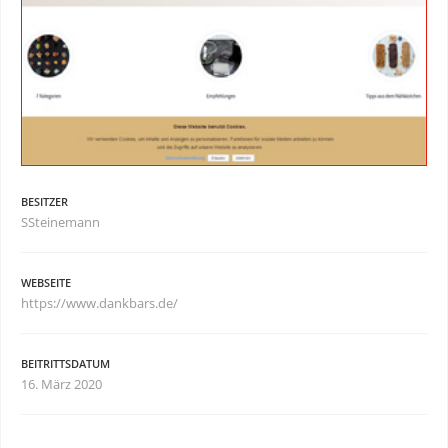
BESITZER
SSteinemann
WEBSEITE
https://www.dankbars.de/
BEITRITTSDATUM
16. März 2020