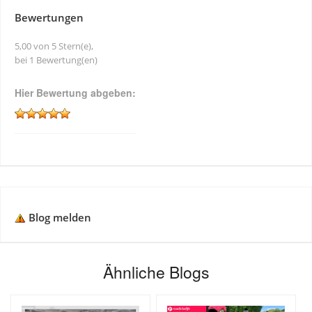
Bewertungen
5,00 von 5 Stern(e),
bei 1 Bewertung(en)
Hier Bewertung abgeben:
Blog melden
Ähnliche Blogs