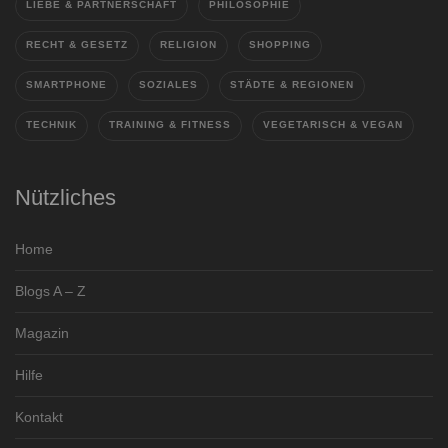
LIEBE & PARTNERSCHAFT
PHILOSOPHIE
RECHT & GESETZ
RELIGION
SHOPPING
SMARTPHONE
SOZIALES
STÄDTE & REGIONEN
TECHNIK
TRAINING & FITNESS
VEGETARISCH & VEGAN
Nützliches
Home
Blogs A – Z
Magazin
Hilfe
Kontakt