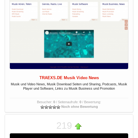
TRAEXS.DE Musik Video News
Musik und Video News, Musik Download Seiten und Sharing, Podcasts, Musik
Player und Software, Links zu Musik Business und Promotion
Besucher:
0
/ Seitenaufrufe:
0
/ Bewertung:
Noch ohne Bewertung
219