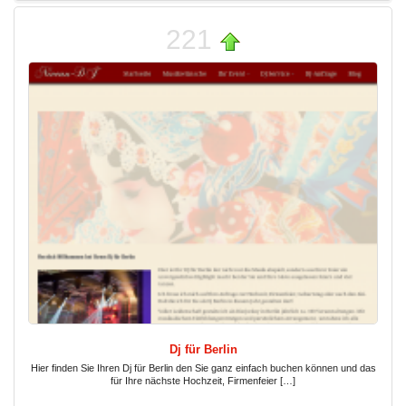
221
Dj für Berlin
Hier finden Sie Ihren Dj für Berlin den Sie ganz einfach buchen können und das
für Ihre nächste Hochzeit, Firmenfeier […]