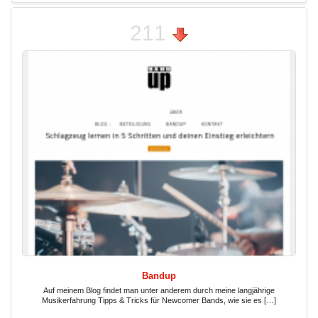
211
Bandup
Auf meinem Blog findet man unter anderem durch meine langjährige
Musikerfahrung Tipps & Tricks für Newcomer Bands, wie sie es […]