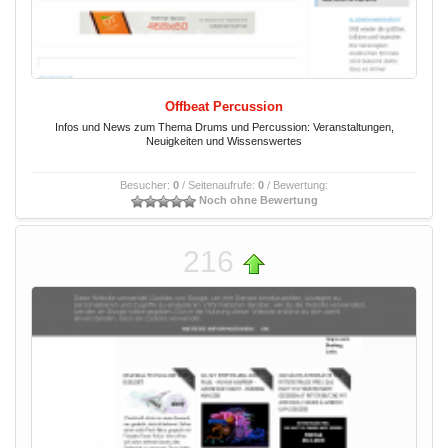
Offbeat Percussion
Infos und News zum Thema Drums und Percussion: Veranstaltungen,
Neuigkeiten und Wissenswertes
Besucher:
0
/ Seitenaufrufe:
0
/ Bewertung:
Noch ohne Bewertung
216