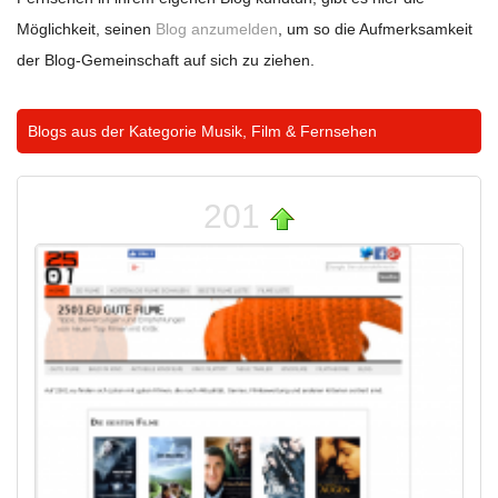
Möglichkeit, seinen
Blog anzumelden
, um so die Aufmerksamkeit
der Blog-Gemeinschaft auf sich zu ziehen.
Blogs aus der Kategorie
Musik, Film & Fernsehen
201