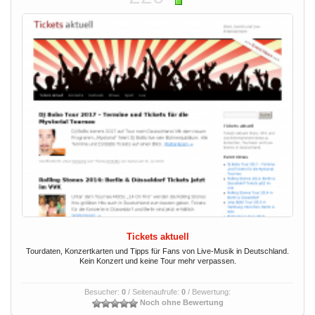
Tickets aktuell
Tourdaten, Konzertkarten und Tipps für Fans von Live-Musik in Deutschland.
Kein Konzert und keine Tour mehr verpassen.
Besucher:
0
/ Seitenaufrufe:
0
/ Bewertung:
Noch ohne Bewertung