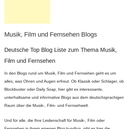
Musik, Film und Fernsehen Blogs
Deutsche Top Blog Liste zum Thema Musik,
Film und Fernsehen
In den Blogs rund um Musik, Film und Fernsehen geht es um
alles, was Ohren und Augen erfreut. Ob Klassik oder Schlager, ob
Blockbuster oder Daily Soap, hier gibt es interessante,
unterhaltsame und informative Blogs aus dem deutschsprachigen
Raum über die Musik-, Film- und Fernsehwelt.
Und für alle, die Ihre Leidenschaft für Musik-, Film oder
Fernsehen in ihrem eigenen Blog kundtun, gibt es hier die