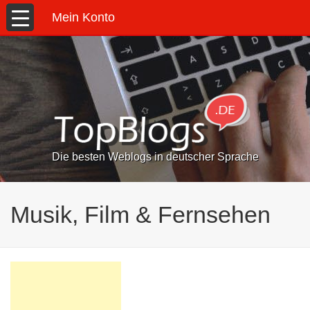
Mein Konto
Die besten Weblogs in deutscher Sprache
Musik, Film & Fernsehen