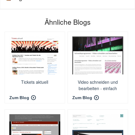
Ähnliche Blogs
Tickets aktuell
Video schneiden und
bearbeiten - einfach
erklärt
Zum Blog
Zum Blog