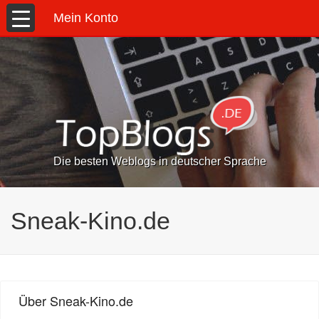
Mein Konto
Die besten Weblogs in deutscher Sprache
Sneak-Kino.de
Über Sneak-Kino.de