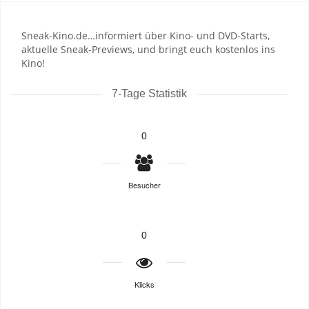
Sneak-Kino.de…informiert über Kino- und DVD-Starts,
aktuelle Sneak-Previews, und bringt euch kostenlos ins
Kino!
7-Tage Statistik
0
Besucher
0
Klicks