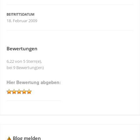
BEITRITTSDATUM
18. Februar 2009
Bewertungen
6,22 von 5 Stern(e),
bei 9 Bewertung(en)
Hier Bewertung abgeben:
Blog melden