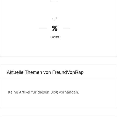
80
Schnitt
Aktuelle Themen von FreundVonRap
Keine Artikel für diesen Blog vorhanden.