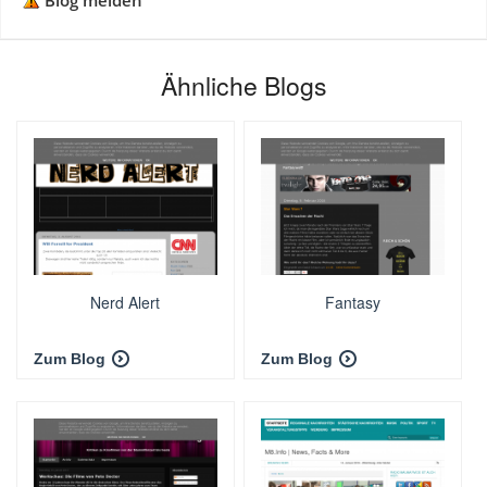
Blog melden
Ähnliche Blogs
Nerd Alert
Fantasy
Zum Blog
Zum Blog