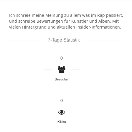
Ich schreie meine Meinung zu allem was im Rap passiert,
und schreibe Bewertungen für Künstler und Alben. Mit
vielen Hintergrund und aktuellen Insider-Informationen.
7-Tage Statistik
0
Besucher
0
Klicks