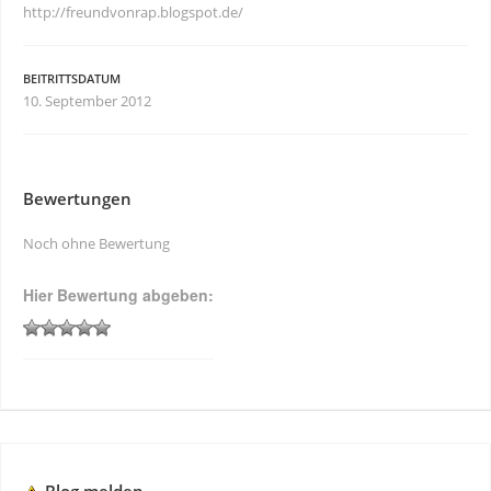
http://freundvonrap.blogspot.de/
BEITRITTSDATUM
10. September 2012
Bewertungen
Noch ohne Bewertung
Hier Bewertung abgeben: