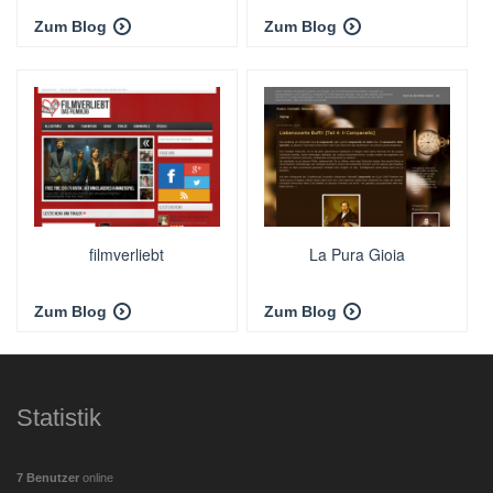
Zum Blog
Zum Blog
filmverliebt
La Pura Gioia
Zum Blog
Zum Blog
Statistik
7 Benutzer
online