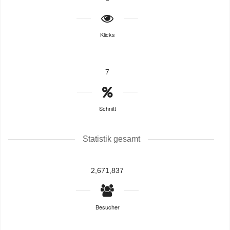
Klicks
7
Schnitt
Statistik gesamt
2,671,837
Besucher