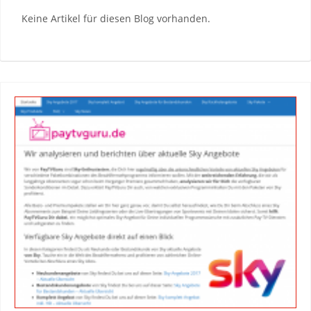
Keine Artikel für diesen Blog vorhanden.