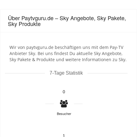
Über Paytvguru.de – Sky Angebote, Sky Pakete,
Sky Produkte
Wir von paytvguru.de beschäftigen uns mit dem Pay-TV
Anbieter Sky. Bei uns findest Du aktuelle Sky Angebote,
Sky Pakete & Produkte und weitere Informationen zu Sky.
7-Tage Statistik
0
Besucher
1