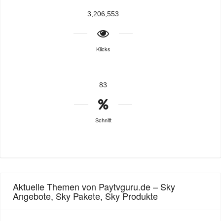
3,206,553
Klicks
83
Schnitt
Aktuelle Themen von Paytvguru.de – Sky
Angebote, Sky Pakete, Sky Produkte