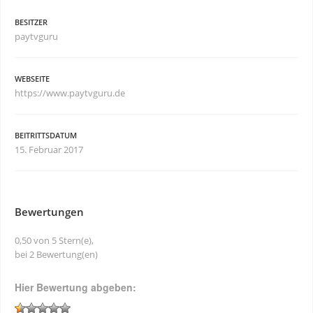
BESITZER
paytvguru
WEBSEITE
https://www.paytvguru.de
BEITRITTSDATUM
15. Februar 2017
Bewertungen
0,50 von 5 Stern(e),
bei 2 Bewertung(en)
Hier Bewertung abgeben: