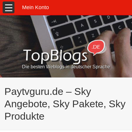
Mein Konto
Die besten Weblogs in deutscher Sprache
Paytvguru.de – Sky
Angebote, Sky Pakete, Sky
Produkte