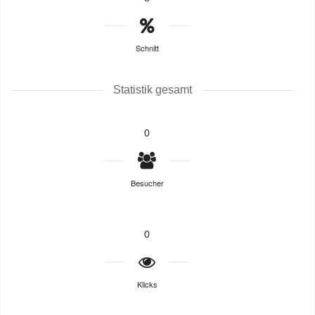
Schnitt
Statistik gesamt
0
Besucher
0
Klicks