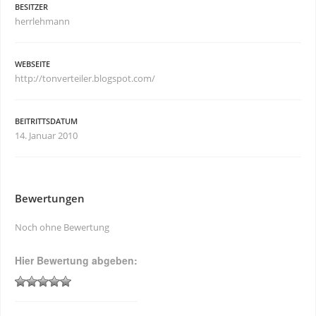
BESITZER
herrlehmann
WEBSEITE
http://tonverteiler.blogspot.com/
BEITRITTSDATUM
14. Januar 2010
Bewertungen
Noch ohne Bewertung
Hier Bewertung abgeben: