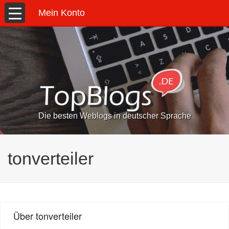
Mein Konto
Die besten Weblogs in deutscher Sprache
tonverteiler
Über tonverteiler