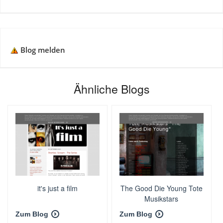
Blog melden
Ähnliche Blogs
it's just a film
The Good Die Young Tote
Musikstars
Zum Blog
Zum Blog