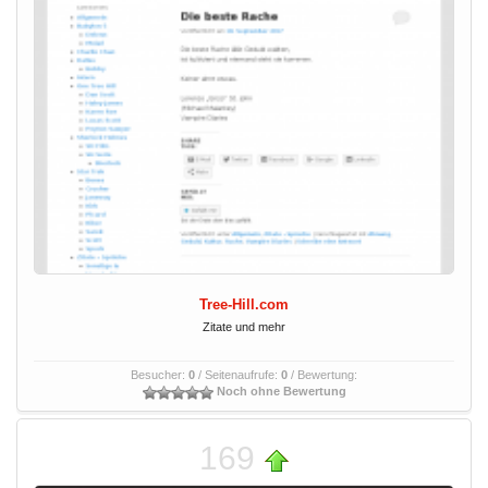
Tree-Hill.com
Zitate und mehr
Besucher:
0
/ Seitenaufrufe:
0
/ Bewertung:
Noch ohne Bewertung
169