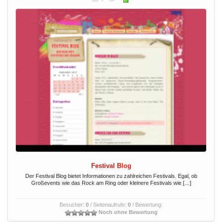
Festival Blog
Der Festival Blog bietet Informationen zu zahlreichen Festivals. Egal, ob
Großevents wie das Rock am Ring oder kleinere Festivals wie […]
Besucher:
0
/ Seitenaufrufe:
0
/ Bewertung:
Noch ohne Bewertung