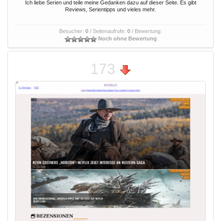
Ich liebe Serien und teile meine Gedanken dazu auf dieser Seite. Es gibt
Reviews, Serientipps und vieles mehr.
Besucher:
0
/ Seitenaufrufe:
0
/ Bewertung:
Noch ohne Bewertung
173