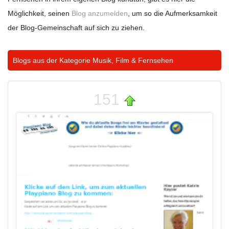
Möglichkeit, seinen
Blog anzumelden
, um so die Aufmerksamkeit
der Blog-Gemeinschaft auf sich zu ziehen.
Blogs aus der Kategorie
Musik, Film & Fernsehen
151