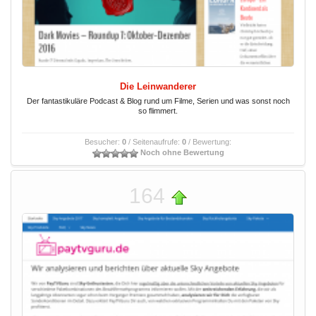
Die Leinwanderer
Der fantastikuläre Podcast & Blog rund um Filme, Serien und was sonst noch
so flimmert.
Besucher:
0
/ Seitenaufrufe:
0
/ Bewertung:
Noch ohne Bewertung
164