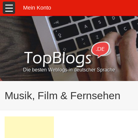
Mein Konto
Die besten Weblogs in deutscher Sprache
Musik, Film & Fernsehen