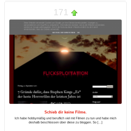
171
Schieb dir keine Filme.
Ich habe hobbymäßig und beruflich viel mit Filmen zu tun und habe mich
deshalb beschlossen über diese zu bloggen. So […]