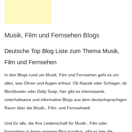
Musik, Film und Fernsehen Blogs
Deutsche Top Blog Liste zum Thema Musik,
Film und Fernsehen
In den Blogs rund um Musik, Film und Fernsehen geht es um
alles, was Ohren und Augen erfreut. Ob Klassik oder Schlager, ob
Blockbuster oder Daily Soap, hier gibt es interessante,
unterhaltsame und informative Blogs aus dem deutschsprachigen
Raum über die Musik-, Film- und Fernsehwelt.
Und für alle, die Ihre Leidenschaft für Musik-, Film oder
Fernsehen in ihrem eigenen Blog kundtun, gibt es hier die