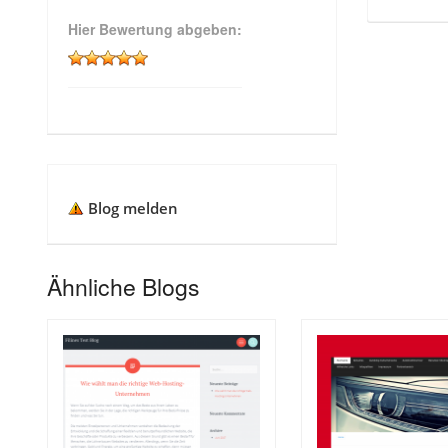
Hier Bewertung abgeben:
Blog melden
Ähnliche Blogs