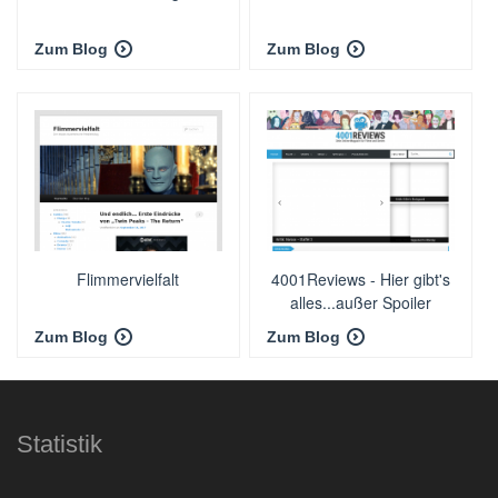
Zum Blog
Zum Blog
Flimmervielfalt
4001Reviews - Hier gibt's
alles...außer Spoiler
Zum Blog
Zum Blog
Statistik