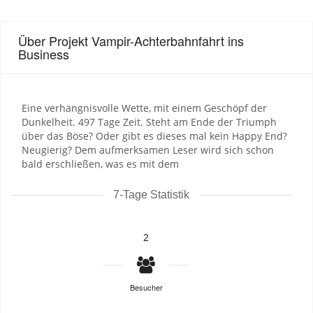
Über Projekt Vampir-Achterbahnfahrt ins
Business
Eine verhängnisvolle Wette, mit einem Geschöpf der
Dunkelheit. 497 Tage Zeit. Steht am Ende der Triumph
über das Böse? Oder gibt es dieses mal kein Happy End?
Neugierig? Dem aufmerksamen Leser wird sich schon
bald erschließen, was es mit dem
7-Tage Statistik
2
Besucher