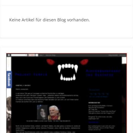
Keine Artikel für diesen Blog vorhanden.