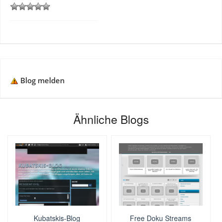
Blog melden
Ähnliche Blogs
Kubatskis-Blog
Free Doku Streams