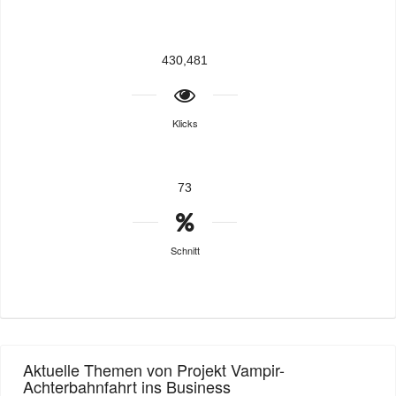
430,481
Klicks
73
Schnitt
Aktuelle Themen von Projekt Vampir-
Achterbahnfahrt ins Business