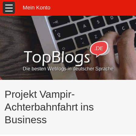
Mein Konto
Die besten Weblogs in deutscher Sprache
Projekt Vampir-
Achterbahnfahrt ins
Business