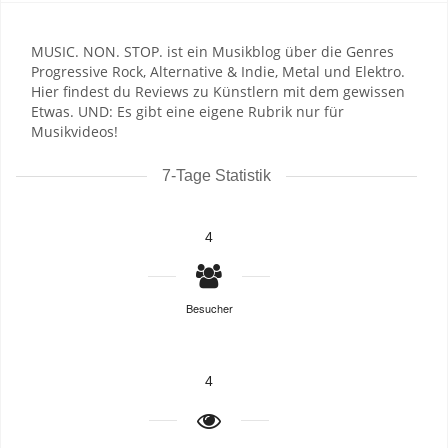
MUSIC. NON. STOP. ist ein Musikblog über die Genres
Progressive Rock, Alternative & Indie, Metal und Elektro.
Hier findest du Reviews zu Künstlern mit dem gewissen
Etwas. UND: Es gibt eine eigene Rubrik nur für
Musikvideos!
7-Tage Statistik
4
Besucher
4