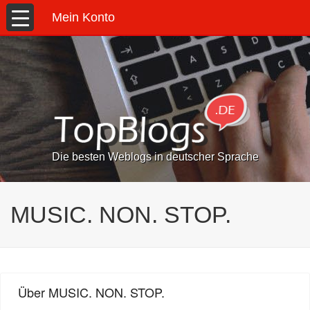
Mein Konto
Die besten Weblogs in deutscher Sprache
MUSIC. NON. STOP.
Über MUSIC. NON. STOP.