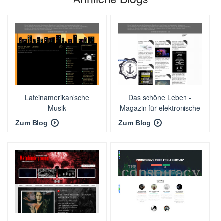
Lateinamerikanische
Das schöne Leben -
Musik
Magazin für elektronische
Musikkultur
Zum Blog
Zum Blog