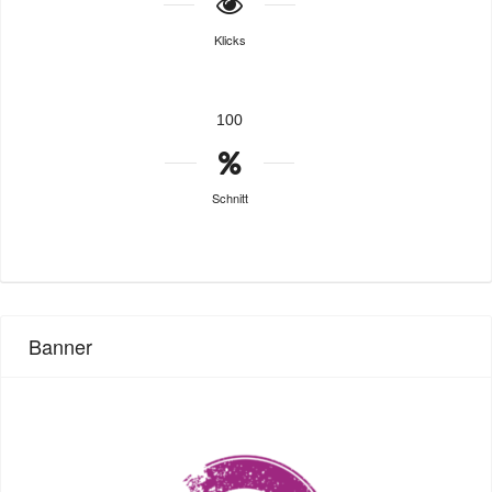
Klicks
100
Schnitt
Banner