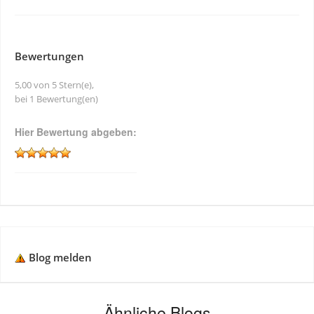
Bewertungen
5,00 von 5 Stern(e),
bei 1 Bewertung(en)
Hier Bewertung abgeben:
Blog melden
Ähnliche Blogs