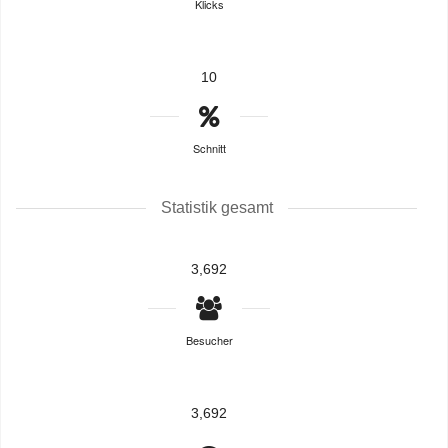
Klicks
10
Schnitt
Statistik gesamt
3,692
Besucher
3,692