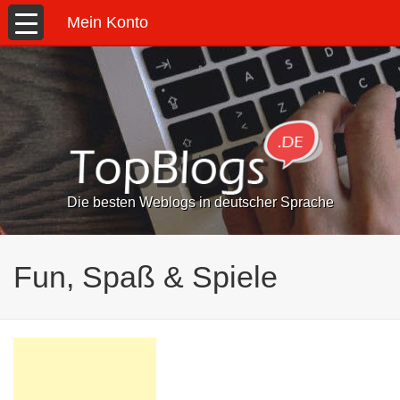
Mein Konto
Die besten Weblogs in deutscher Sprache
Fun, Spaß & Spiele