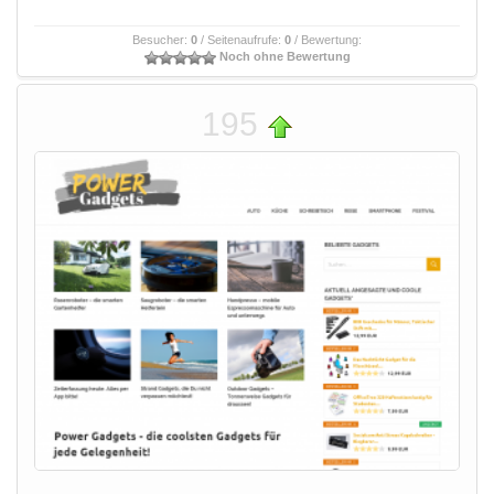
Besucher:
0
/ Seitenaufrufe:
0
/ Bewertung:
Noch ohne Bewertung
195