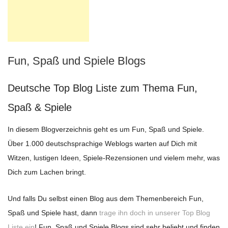
Fun, Spaß und Spiele Blogs
Deutsche Top Blog Liste zum Thema Fun,
Spaß & Spiele
In diesem Blogverzeichnis geht es um Fun, Spaß und Spiele.
Über 1.000 deutschsprachige Weblogs warten auf Dich mit
Witzen, lustigen Ideen, Spiele-Rezensionen und vielem mehr, was
Dich zum Lachen bringt.
Und falls Du selbst einen Blog aus dem Themenbereich Fun,
Spaß und Spiele hast, dann
trage ihn doch in unserer Top Blog
Liste ein
! Fun, Spaß und Spiele Blogs sind sehr beliebt und finden