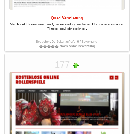
Quad Vermietung
Man findet Informationen zur Quadvermeitung und einen Blog mit interessanten
Themen und Informationen.
Besucher:
0
/ Seitenaufrufe:
0
/ Bewertung:
Noch ohne Bewertung
177