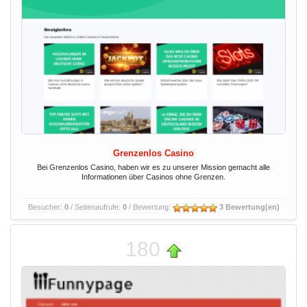
Grenzenlos Casino
Bei Grenzenlos Casino, haben wir es zu unserer Mission gemacht alle
Informationen über Casinos ohne Grenzen.
Besucher:
0
/ Seitenaufrufe:
0
/ Bewertung:
3 Bewertung(en)
180