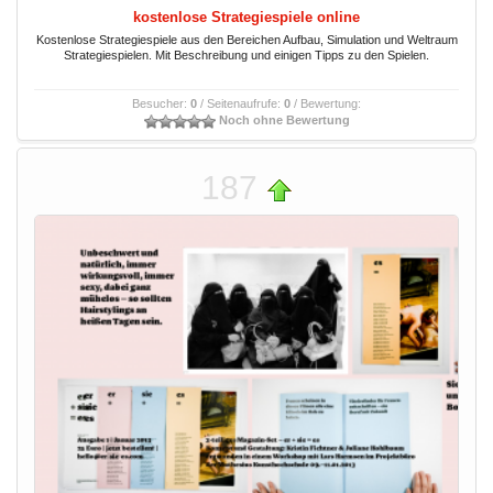
kostenlose Strategiespiele online
Kostenlose Strategiespiele aus den Bereichen Aufbau, Simulation und Weltraum
Strategiespielen. Mit Beschreibung und einigen Tipps zu den Spielen.
Besucher:
0
/ Seitenaufrufe:
0
/ Bewertung:
Noch ohne Bewertung
187