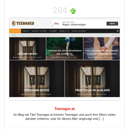
284
Teenager.at
Im Blog mit Titel Teenager.at können Teenager und auch ihre Eltern vieles
darüber erfahren, was für dieses Alter angesagt und […]