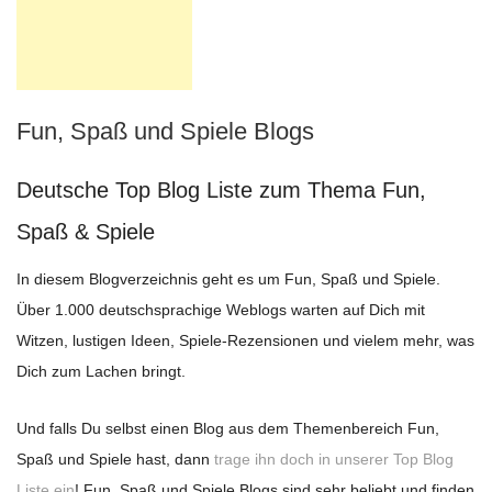
Fun, Spaß und Spiele Blogs
Deutsche Top Blog Liste zum Thema Fun,
Spaß & Spiele
In diesem Blogverzeichnis geht es um Fun, Spaß und Spiele.
Über 1.000 deutschsprachige Weblogs warten auf Dich mit
Witzen, lustigen Ideen, Spiele-Rezensionen und vielem mehr, was
Dich zum Lachen bringt.
Und falls Du selbst einen Blog aus dem Themenbereich Fun,
Spaß und Spiele hast, dann
trage ihn doch in unserer Top Blog
Liste ein
! Fun, Spaß und Spiele Blogs sind sehr beliebt und finden