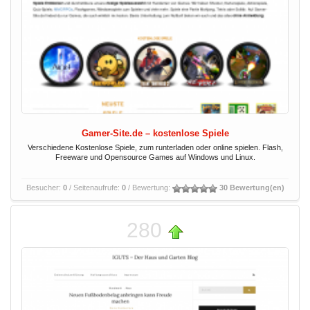
Gamer-Site.de – kostenlose Spiele
Verschiedene Kostenlose Spiele, zum runterladen oder online spielen. Flash,
Freeware und Opensource Games auf Windows und Linux.
Besucher:
0
/ Seitenaufrufe:
0
/ Bewertung:
30 Bewertung(en)
280