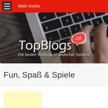
Mein Konto
Die besten Weblogs in deutscher Sprache
Fun, Spaß & Spiele