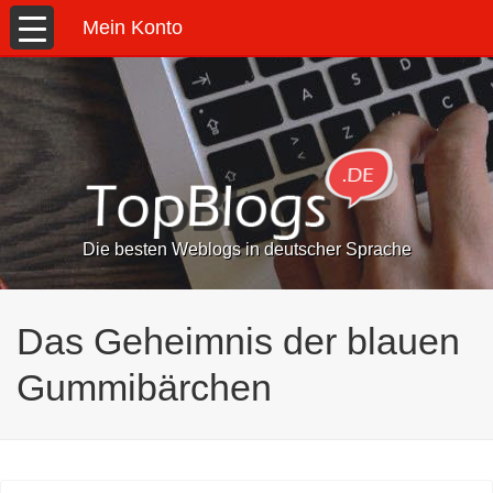
Mein Konto
Die besten Weblogs in deutscher Sprache
Das Geheimnis der blauen
Gummibärchen