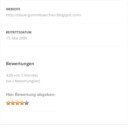
WEBSEITE
http://blaue-gummibaerchen.blogspot.com/
BEITRITTSDATUM
15. Mai 2009
Bewertungen
4,00 von 5 Stern(e),
bei 2 Bewertung(en)
Hier Bewertung abgeben: