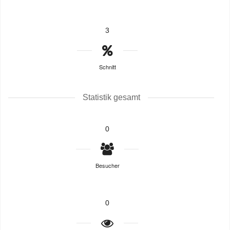
3
Schnitt
Statistik gesamt
0
Besucher
0