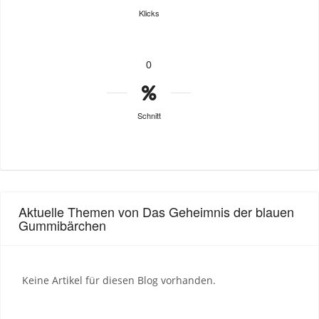
Klicks
0
Schnitt
Aktuelle Themen von Das Geheimnis der blauen
Gummibärchen
Keine Artikel für diesen Blog vorhanden.