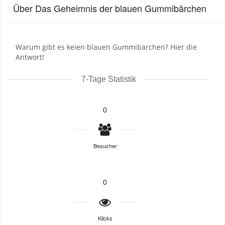
Über Das Geheimnis der blauen Gummibärchen
Warum gibt es keien blauen Gummibärchen? Hier die
Antwort!
7-Tage Statistik
0
Besucher
0
Klicks