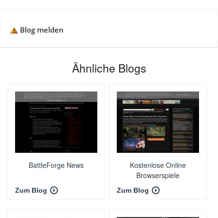
Blog melden
Ähnliche Blogs
BattleForge News
Kostenlose Online
Browserspiele
Zum Blog
Zum Blog