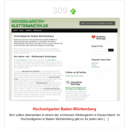
309
Hochseilgarten Baden-Württemberg
Sich selbst überwinden in einem der schönsten Klettergärten in Deutschland. Im
Hochseilgarten in Baden Württemberg gibt es für jeden den […]