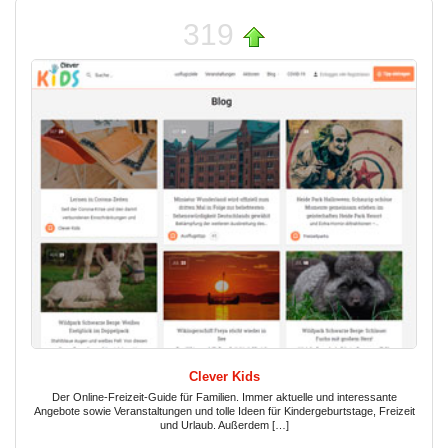
319
Clever Kids
Der Online-Freizeit-Guide für Familien. Immer aktuelle und interessante
Angebote sowie Veranstaltungen und tolle Ideen für Kindergeburtstage, Freizeit
und Urlaub. Außerdem […]