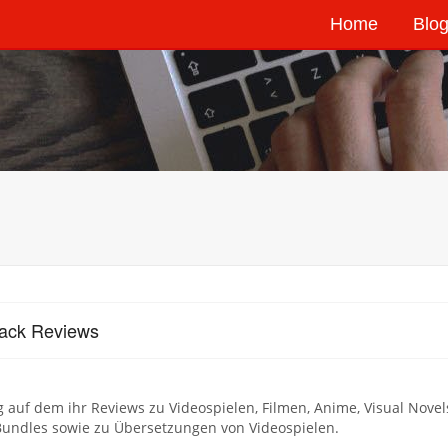
Home
Blog
ack Reviews
g auf dem ihr Reviews zu Videospielen, Filmen, Anime, Visual Nov
undles sowie zu Übersetzungen von Videospielen.