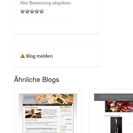
Hier Bewertung abgeben:
Blog melden
Ähnliche Blogs