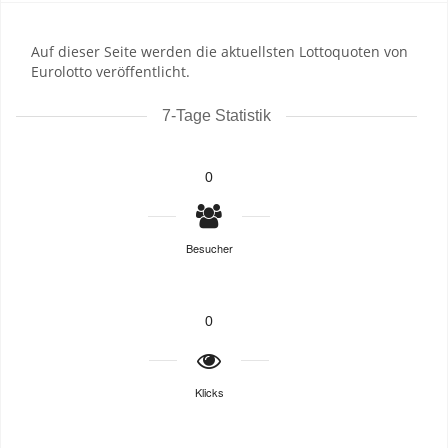
Auf dieser Seite werden die aktuellsten Lottoquoten von
Eurolotto veröffentlicht.
7-Tage Statistik
0
Besucher
0
Klicks