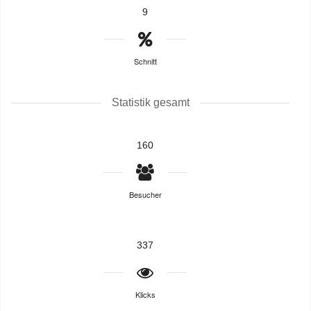
9
Schnitt
Statistik gesamt
160
Besucher
337
Klicks