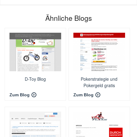
Ähnliche Blogs
D-Toy Blog
Pokerstrategie und
Pokergeld gratis
Zum Blog
Zum Blog