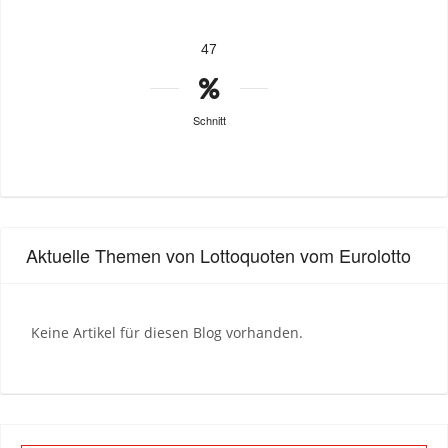
47
Schnitt
Aktuelle Themen von Lottoquoten vom Eurolotto
Keine Artikel für diesen Blog vorhanden.