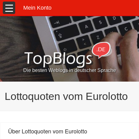
Mein Konto
Die besten Weblogs in deutscher Sprache
Lottoquoten vom Eurolotto
Über Lottoquoten vom Eurolotto