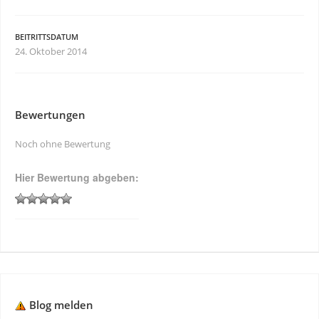
BEITRITTSDATUM
24. Oktober 2014
Bewertungen
Noch ohne Bewertung
Hier Bewertung abgeben:
Blog melden