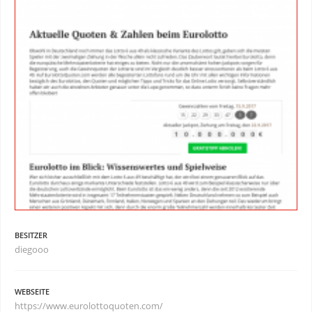
BESITZER
diegooo
WEBSEITE
https://www.eurolottoquoten.com/