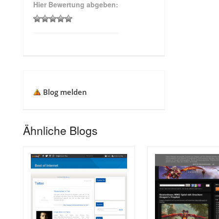
Hier Bewertung abgeben:
Blog melden
Ähnliche Blogs