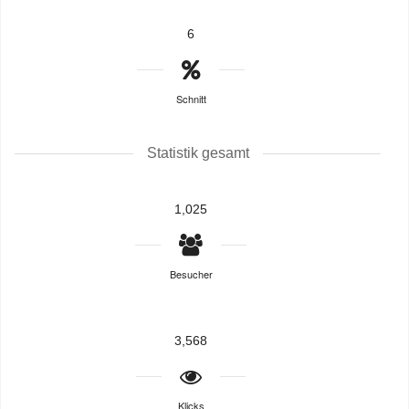
6
Schnitt
Statistik gesamt
1,025
Besucher
3,568
Klicks