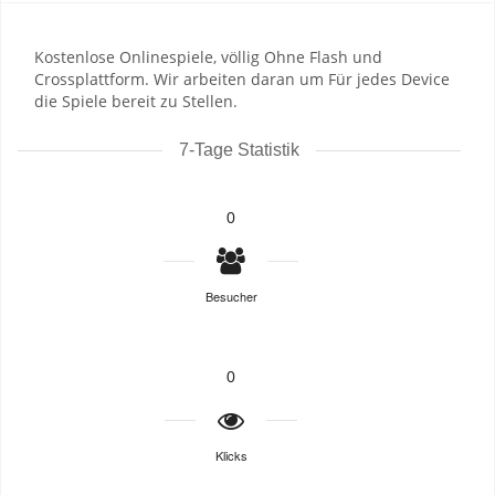
Kostenlose Onlinespiele, völlig Ohne Flash und
Crossplattform. Wir arbeiten daran um Für jedes Device
die Spiele bereit zu Stellen.
7-Tage Statistik
0
Besucher
0
Klicks