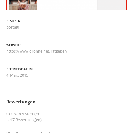
BESITZER
portal0
WEBSEITE
https://www.drohne.net/ratgeber/
BEITRITTSDATUM
4. März 2015
Bewertungen
0,00 von 5 Stern(e),
bei 7 Bewertung(en)