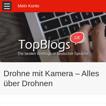
Mein Konto
Die besten Weblogs in deutscher Sprache
Drohne mit Kamera – Alles
über Drohnen