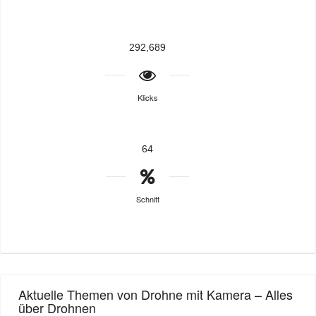
292,689
Klicks
64
Schnitt
Aktuelle Themen von Drohne mit Kamera – Alles
über Drohnen