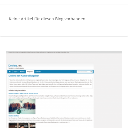
Keine Artikel für diesen Blog vorhanden.