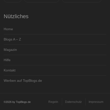
Nützliches
Home
Blogs A – Z
Magazin
Hilfe
Kontakt
Werben auf TopBlogs.de
Regeln
Datenschutz
Impressum
©2026 by TopBlogs.de