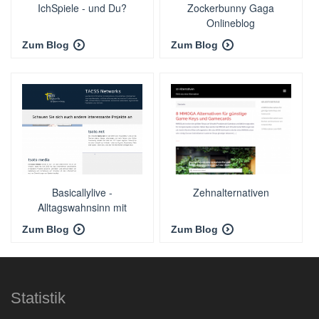
IchSpiele - und Du?
Zockerbunny Gaga
Onlineblog
Zum Blog
Zum Blog
Basicallylive -
Zehnalternativen
Alltagswahnsinn mit
Hindernissen
Zum Blog
Zum Blog
Statistik