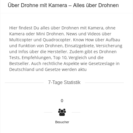
Über Drohne mit Kamera – Alles über Drohnen
Hier findest Du alles über Drohnen mit Kamera, ohne
Kamera oder Mini Drohnen. News und Videos über
Multicopter und Quadrocopter. Know How über Aufbau
und Funktion von Drohnen, Einsatzgebiete, Versicherung
und Infos über die Hersteller. Zudem gibt es Drohnen
Tests, Empfehlungen, Top 10, Vergleich und die
Bestseller. Auch rechtliche Aspekte wie Gesetzeslage in
Deutschland und Gesetze werden aktu
7-Tage Statistik
0
Besucher