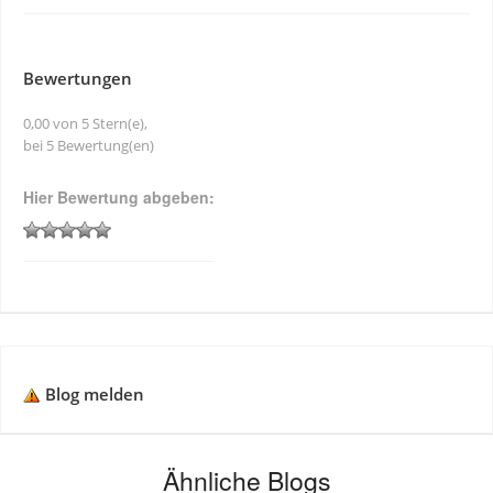
Bewertungen
0,00 von 5 Stern(e),
bei 5 Bewertung(en)
Hier Bewertung abgeben:
Blog melden
Ähnliche Blogs