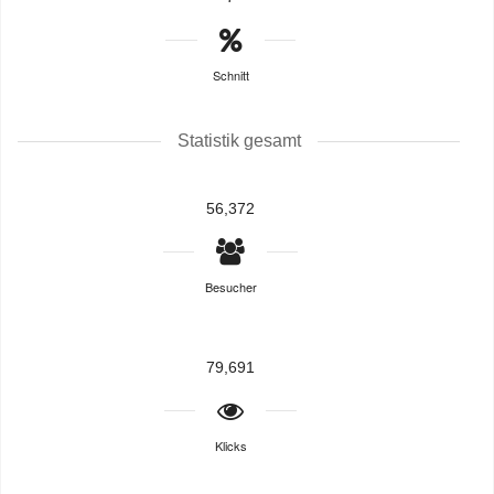
Schnitt
Statistik gesamt
56,372
Besucher
79,691
Klicks