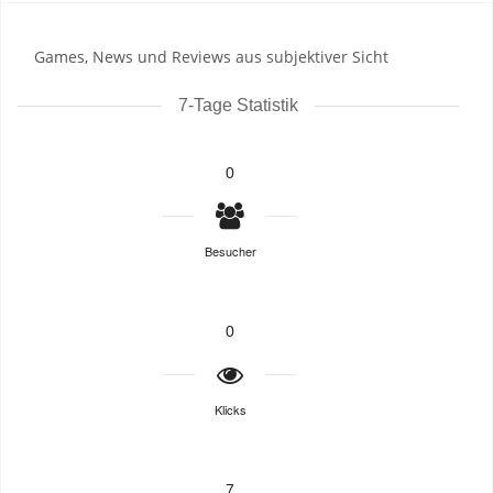
Games, News und Reviews aus subjektiver Sicht
7-Tage Statistik
0
Besucher
0
Klicks
7