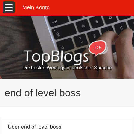
Mein Konto
Die besten Weblogs in deutscher Sprache
end of level boss
Über end of level boss