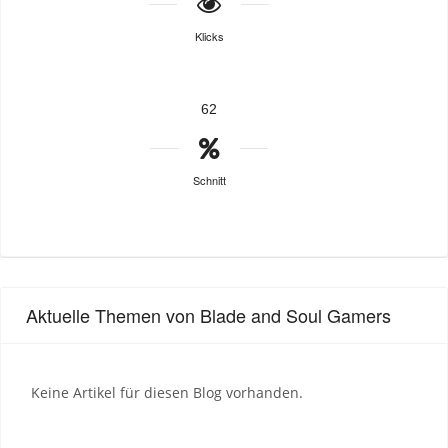
Klicks
62
Schnitt
Aktuelle Themen von Blade and Soul Gamers
Keine Artikel für diesen Blog vorhanden.