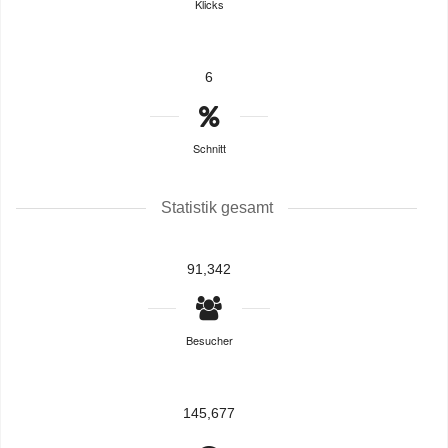
Klicks
6
Schnitt
Statistik gesamt
91,342
Besucher
145,677