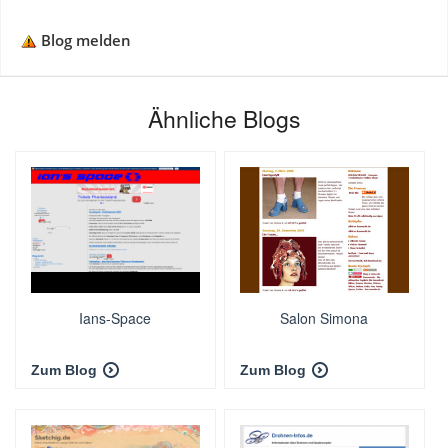
Blog melden
Ähnliche Blogs
Ians-Space
Salon Simona
Zum Blog
Zum Blog