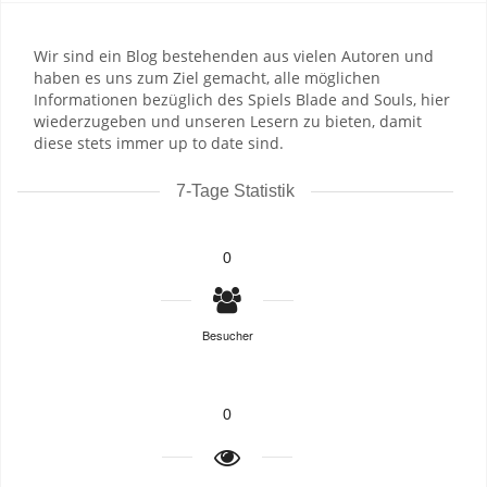
Wir sind ein Blog bestehenden aus vielen Autoren und
haben es uns zum Ziel gemacht, alle möglichen
Informationen bezüglich des Spiels Blade and Souls, hier
wiederzugeben und unseren Lesern zu bieten, damit
diese stets immer up to date sind.
7-Tage Statistik
0
Besucher
0