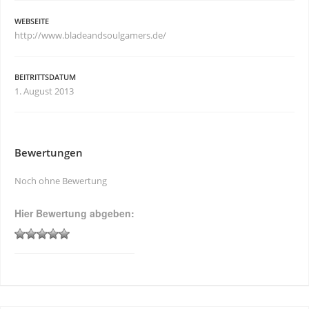
WEBSEITE
http://www.bladeandsoulgamers.de/
BEITRITTSDATUM
1. August 2013
Bewertungen
Noch ohne Bewertung
Hier Bewertung abgeben: