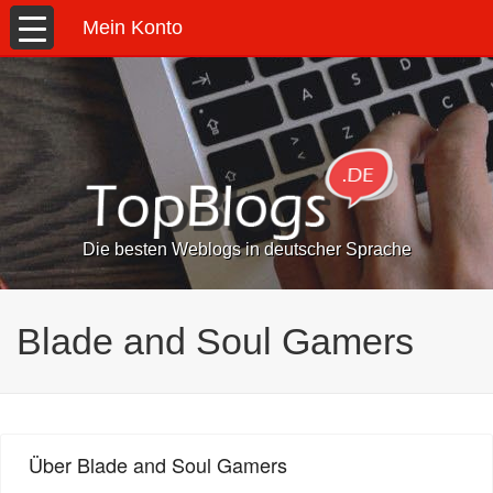
Mein Konto
Die besten Weblogs in deutscher Sprache
Blade and Soul Gamers
Über Blade and Soul Gamers