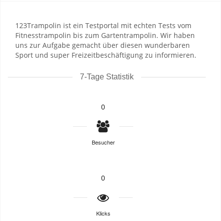
123Trampolin ist ein Testportal mit echten Tests vom
Fitnesstrampolin bis zum Gartentrampolin. Wir haben
uns zur Aufgabe gemacht über diesen wunderbaren
Sport und super Freizeitbeschäftigung zu informieren.
7-Tage Statistik
0
Besucher
0
Klicks