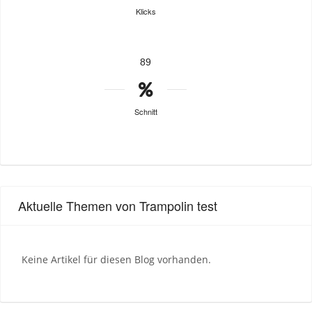
Klicks
89
Schnitt
Aktuelle Themen von Trampolin test
Keine Artikel für diesen Blog vorhanden.