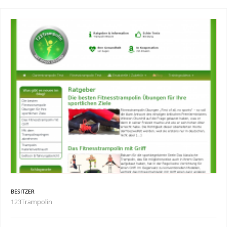
BESITZER
123Trampolin