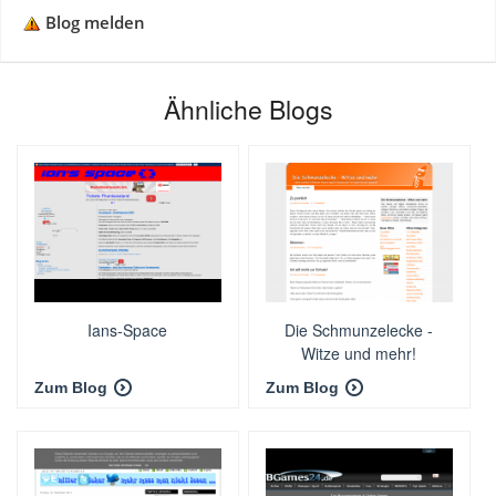
Blog melden
Ähnliche Blogs
Ians-Space
Die Schmunzelecke -
Witze und mehr!
Zum Blog
Zum Blog