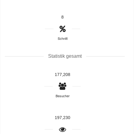
8
Schnitt
Statistik gesamt
177,208
Besucher
197,230