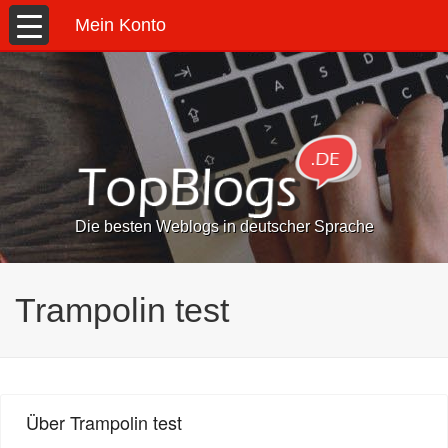
Mein Konto
Die besten Weblogs in deutscher Sprache
Trampolin test
Über Trampolin test