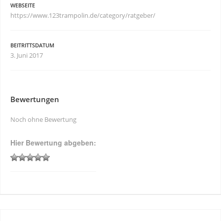
WEBSEITE
https://www.123trampolin.de/category/ratgeber/
BEITRITTSDATUM
3. Juni 2017
Bewertungen
Noch ohne Bewertung
Hier Bewertung abgeben: