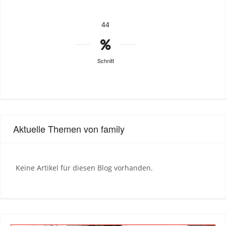
44
Schnitt
Aktuelle Themen von family
Keine Artikel für diesen Blog vorhanden.