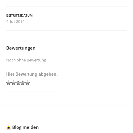
BEITRITTSDATUM
4. Juli 2014
Bewertungen
Noch ohne Bewertung
Hier Bewertung abgeben:
Blog melden