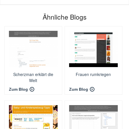
Ähnliche Blogs
Scherzman erklärt die
Frauen rumkriegen
Welt
Zum Blog
Zum Blog