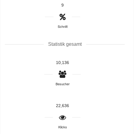
9
Schnitt
Statistik gesamt
10,136
Besucher
22,636
Klicks