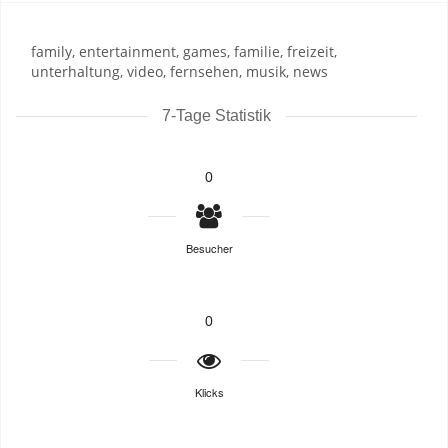
family, entertainment, games, familie, freizeit,
unterhaltung, video, fernsehen, musik, news
7-Tage Statistik
0
Besucher
0
Klicks