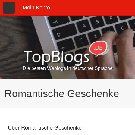
Mein Konto
Die besten Weblogs in deutscher Sprache
Romantische Geschenke
Über Romantische Geschenke