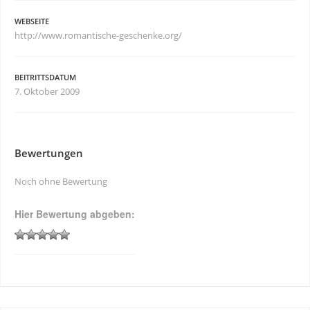
WEBSEITE
http://www.romantische-geschenke.org/
BEITRITTSDATUM
7. Oktober 2009
Bewertungen
Noch ohne Bewertung
Hier Bewertung abgeben: