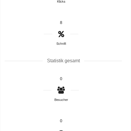
Klicks
8
Schnitt
Statistik gesamt
0
Besucher
0