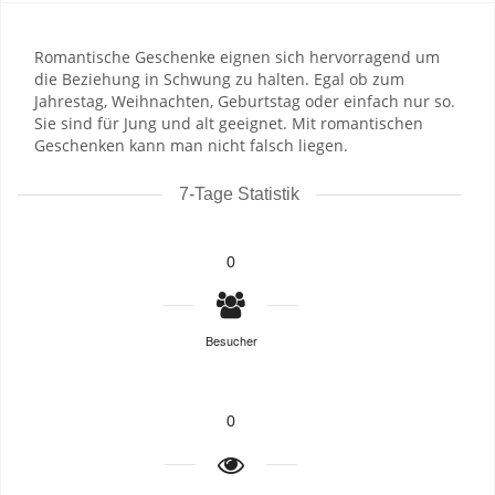
Romantische Geschenke eignen sich hervorragend um
die Beziehung in Schwung zu halten. Egal ob zum
Jahrestag, Weihnachten, Geburtstag oder einfach nur so.
Sie sind für Jung und alt geeignet. Mit romantischen
Geschenken kann man nicht falsch liegen.
7-Tage Statistik
0
Besucher
0