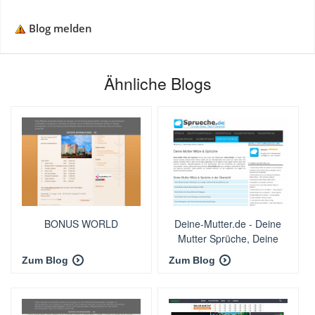
Blog melden
Ähnliche Blogs
BONUS WORLD
Deine-Mutter.de - Deine
Mutter Sprüche, Deine
Mutter Witze
Zum Blog
Zum Blog