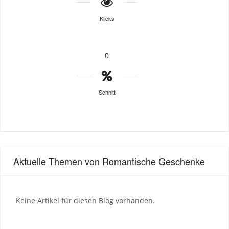
Klicks
0
Schnitt
Aktuelle Themen von Romantische Geschenke
Keine Artikel für diesen Blog vorhanden.