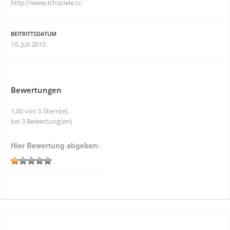
http://www.ichspiele.cc
BEITRITTSDATUM
10. Juli 2010
Bewertungen
1,00 von 5 Stern(e),
bei 3 Bewertung(en)
Hier Bewertung abgeben: