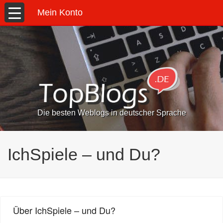
Mein Konto
Die besten Weblogs in deutscher Sprache
IchSpiele – und Du?
Über IchSpiele – und Du?