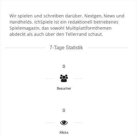
Wir spielen und schreiben darüber. Nextgen, News und
Handhelds. IchSpiele ist ein redaktionell betriebenes
Spielemagazin, das sowohl Multiplattformthemen
abdeckt als auch über den Tellerrand schaut.
7-Tage Statistik
0
Besucher
0
Klicks