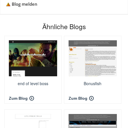
Blog melden
Ähnliche Blogs
end of level boss
Bonusfish
Zum Blog
Zum Blog