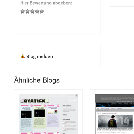
Hier Bewertung abgeben:
Blog melden
Ähnliche Blogs