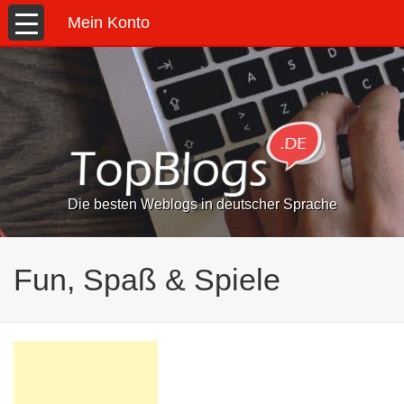
Mein Konto
Die besten Weblogs in deutscher Sprache
Fun, Spaß & Spiele