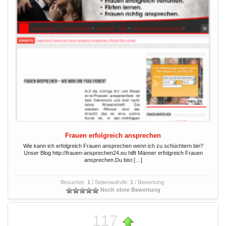
Frauen erfolgreich ansprechen
Wie kann ich erfolgreich Frauen ansprechen wenn ich zu schüchtern bin?
Unser Blog http://frauen-ansprechen24.eu hilft Männer erfolgreich Frauen
ansprechen.Du bist […]
Besucher:
1
/ Seitenaufrufe:
1
/ Bewertung:
Noch ohne Bewertung
117