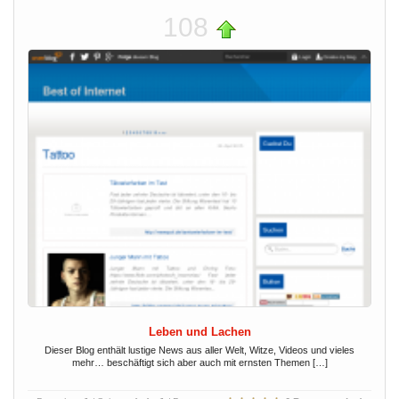
108
Leben und Lachen
Dieser Blog enthält lustige News aus aller Welt, Witze, Videos und vieles
mehr… beschäftigt sich aber auch mit ernsten Themen […]