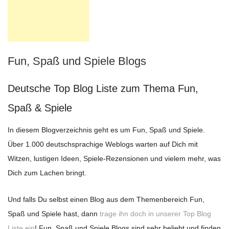
Fun, Spaß und Spiele Blogs
Deutsche Top Blog Liste zum Thema Fun,
Spaß & Spiele
In diesem Blogverzeichnis geht es um Fun, Spaß und Spiele.
Über 1.000 deutschsprachige Weblogs warten auf Dich mit
Witzen, lustigen Ideen, Spiele-Rezensionen und vielem mehr, was
Dich zum Lachen bringt.
Und falls Du selbst einen Blog aus dem Themenbereich Fun,
Spaß und Spiele hast, dann
trage ihn doch in unserer Top Blog
Liste ein
! Fun, Spaß und Spiele Blogs sind sehr beliebt und finden