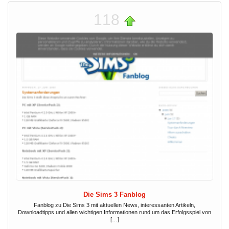
118
Die Sims 3 Fanblog
Fanblog zu Die Sims 3 mit aktuellen News, interessanten Artikeln,
Downloadtipps und allen wichtigen Informationen rund um das Erfolgsspiel von
[…]