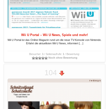
Wii U Portal – Wii U News, Spiele und mehr!
Wii U Portal ist das Online-Magazin rund um die neue TV-Konsole von Nintendo.
Erfahrt die aktuellsten Wii U News, informiert […]
Besucher:
1
/ Seitenaufrufe:
1
/ Bewertung:
Noch ohne Bewertung
104