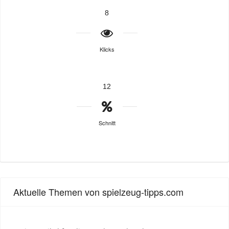
8
Klicks
12
Schnitt
Aktuelle Themen von spielzeug-tipps.com