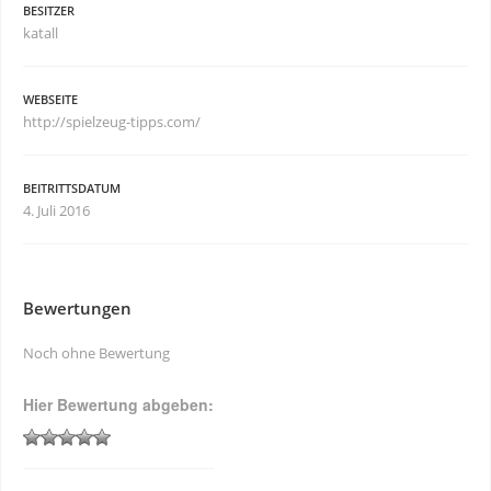
BESITZER
katall
WEBSEITE
http://spielzeug-tipps.com/
BEITRITTSDATUM
4. Juli 2016
Bewertungen
Noch ohne Bewertung
Hier Bewertung abgeben: