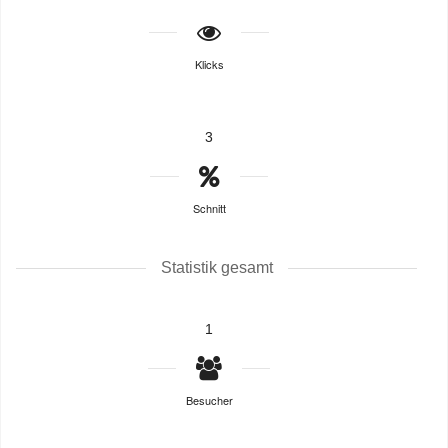
Klicks
3
Schnitt
Statistik gesamt
1
Besucher