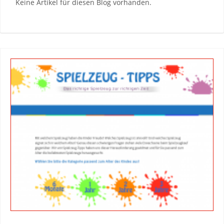
Keine Artikel für diesen Blog vorhanden.