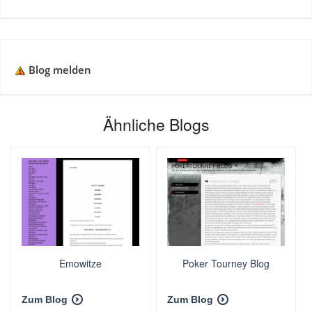
Blog melden
Ähnliche Blogs
Emowitze
Poker Tourney Blog
Zum Blog
Zum Blog