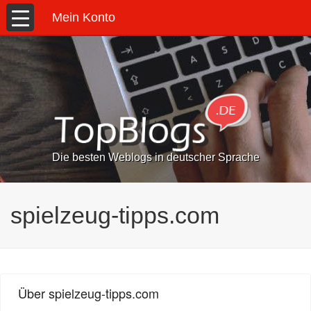
Mein Konto
Die besten Weblogs in deutscher Sprache
spielzeug-tipps.com
Über spielzeug-tipps.com