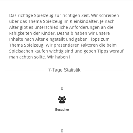
Das richtige Spielzeug zur richtigen Zeit. Wir schreiben
über das Thema Spielzeug im Kleinkindalter. Je nach
Alter gibt es unterschiedliche Anforderungen an die
Fähigkeiten der Kinder. Deshalb haben wir unsere
Inhalte nach Alter eingeteilt und geben Tipps zum
Thema Spielzeug! Wir präsentieren Faktoren die beim
Spielsachen kaufen wichtig sind und geben Tipps worauf
man achten sollte. Wir haben i
7-Tage Statistik
0
Besucher
0