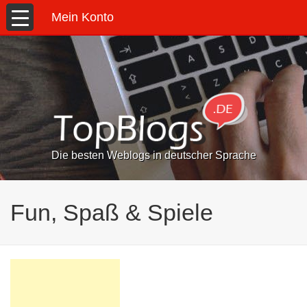
Mein Konto
Die besten Weblogs in deutscher Sprache
Fun, Spaß & Spiele