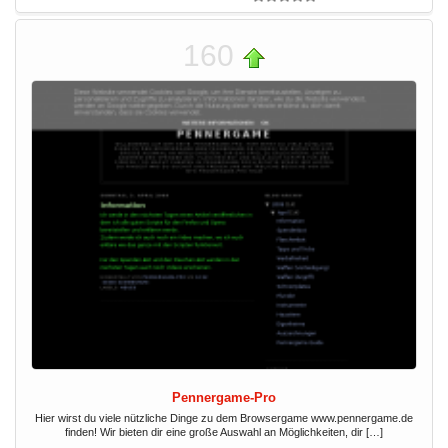
160
Pennergame-Pro
Hier wirst du viele nützliche Dinge zu dem Browsergame www.pennergame.de
finden! Wir bieten dir eine große Auswahl an Möglichkeiten, dir […]