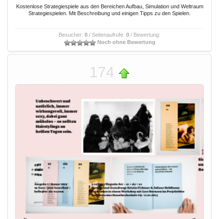
Kostenlose Strategiespiele aus den Bereichen Aufbau, Simulation und Weltraum
Strategiespielen. Mit Beschreibung und einigen Tipps zu den Spielen.
Besucher:
0
/ Seitenaufrufe:
0
/ Bewertung:
Noch ohne Bewertung
174