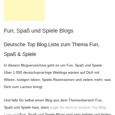
Fun, Spaß und Spiele Blogs
Deutsche Top Blog Liste zum Thema Fun,
Spaß & Spiele
In diesem Blogverzeichnis geht es um Fun, Spaß und Spiele.
Über 1.000 deutschsprachige Weblogs warten auf Dich mit
Witzen, lustigen Ideen, Spiele-Rezensionen und vielem mehr, was
Dich zum Lachen bringt.
Und falls Du selbst einen Blog aus dem Themenbereich Fun,
Spaß und Spiele hast, dann
trage ihn doch in unserer Top Blog
Liste ein
! Fun, Spaß und Spiele Blogs sind sehr beliebt und finden