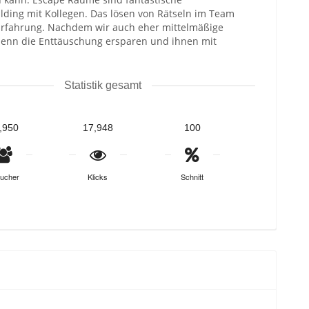
ding mit Kollegen. Das lösen von Rätseln im Team
Erfahrung. Nachdem wir auch eher mittelmäßige
enn die Enttäuschung ersparen und ihnen mit
Statistik gesamt
,950
17,948
100
ucher
Klicks
Schnitt