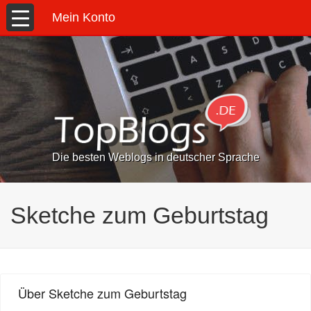
Mein Konto
Die besten Weblogs in deutscher Sprache
Sketche zum Geburtstag
Über Sketche zum Geburtstag