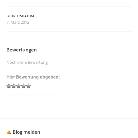
BEITRITTSDATUM
7. März 2012
Bewertungen
Noch ohne Bewertung
Hier Bewertung abgeben:
Blog melden