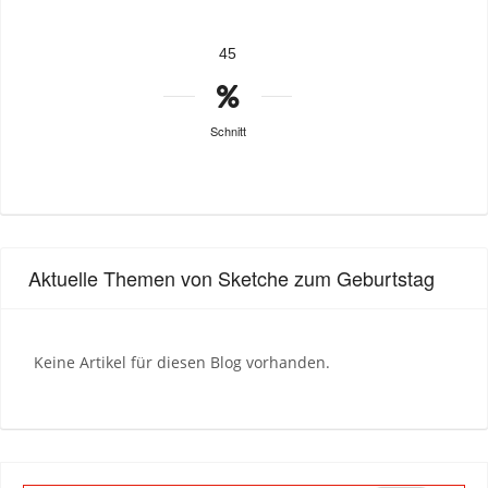
45
Schnitt
Aktuelle Themen von Sketche zum Geburtstag
Keine Artikel für diesen Blog vorhanden.