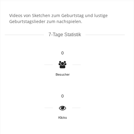
Videos von Sketchen zum Geburtstag und lustige
Geburtstagslieder zum nachspielen.
7-Tage Statistik
0
Besucher
0
Klicks