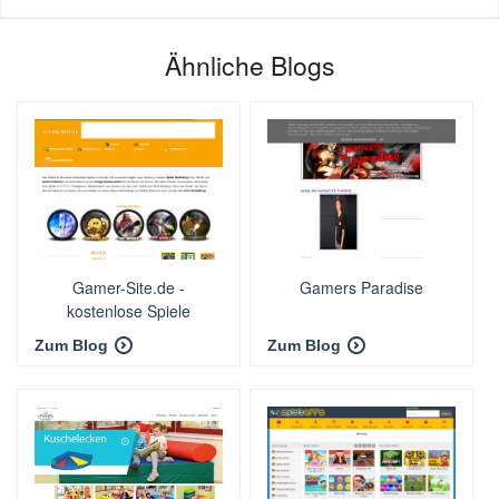
Ähnliche Blogs
Gamer-Site.de -
Gamers Paradise
kostenlose Spiele
Zum Blog
Zum Blog