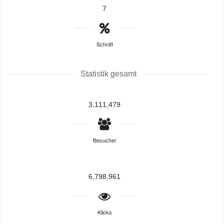
7
Schnitt
Statistik gesamt
3,111,479
Besucher
6,798,961
Klicks