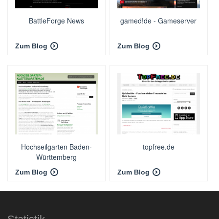
BattleForge News
gamed!de - Gameserver
Zum Blog
Zum Blog
Hochseilgarten Baden-
topfree.de
Württemberg
Zum Blog
Zum Blog