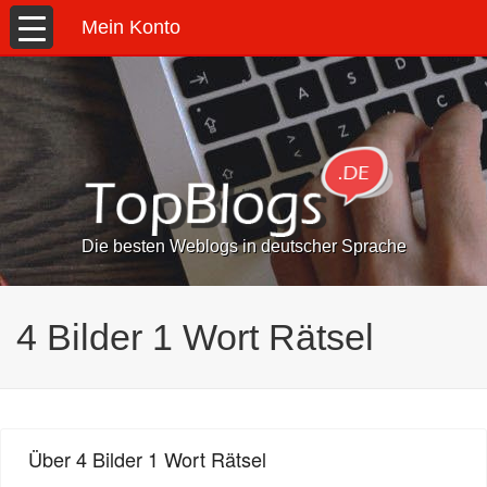
Mein Konto
Die besten Weblogs in deutscher Sprache
4 Bilder 1 Wort Rätsel
Über 4 Bilder 1 Wort Rätsel