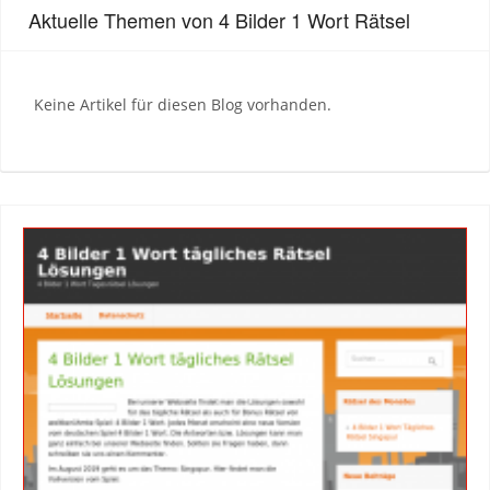
Aktuelle Themen von 4 Bilder 1 Wort Rätsel
Keine Artikel für diesen Blog vorhanden.