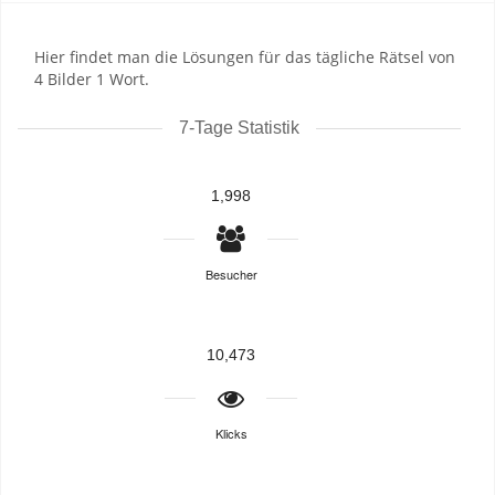
Hier findet man die Lösungen für das tägliche Rätsel von
4 Bilder 1 Wort.
7-Tage Statistik
1,998
Besucher
10,473
Klicks